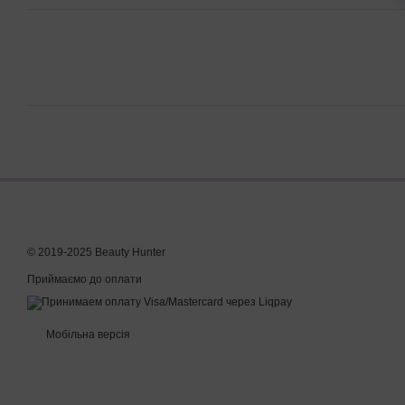
© 2019-2025 Beauty Hunter
Приймаємо до оплати
Мобільна версія