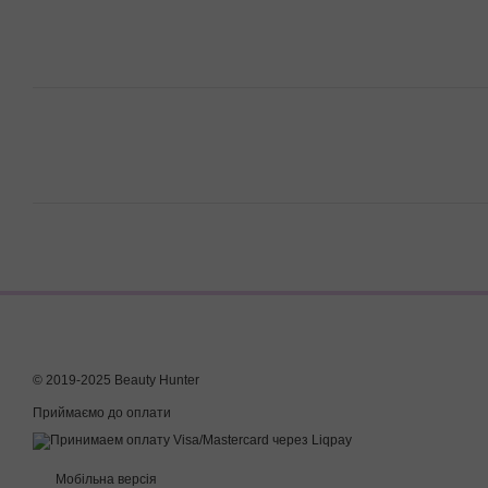
© 2019-2025 Beauty Hunter
Приймаємо до оплати
Мобільна версія