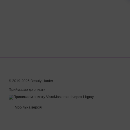
© 2019-2025 Beauty Hunter
Приймаємо до оплати
Мобільна версія