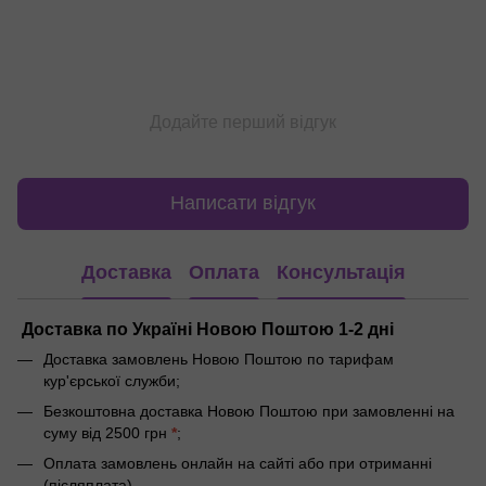
Додайте перший відгук
Написати відгук
Доставка
Оплата
Консультація
Доставка по Україні Новою Поштою 1-2 дні
Доставка замовлень Новою Поштою по тарифам
кур'єрської служби;
Безкоштовна доставка Новою Поштою при замовленні на
суму від 2500 грн
*
;
Оплата замовлень онлайн на сайті або при отриманні
(післяплата)