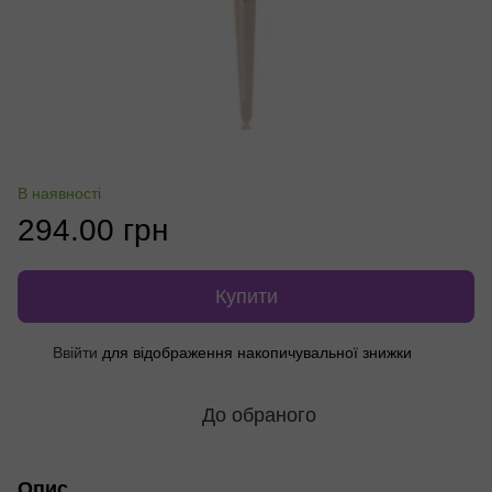
В наявності
294.00 грн
Купити
Ввійти
для відображення накопичувальної знижки
%
До обраного
Опис