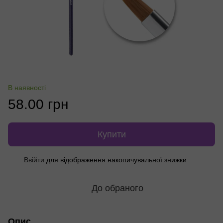
В наявності
58.00 грн
Купити
Ввійти
для відображення накопичувальної знижки
%
До обраного
Опис