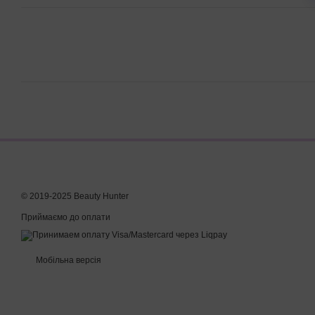
© 2019-2025 Beauty Hunter
Приймаємо до оплати
Мобільна версія