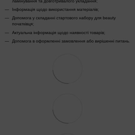
ламінування та довготривалого укладання;
Інформація щодо використання матеріалів;
Допомога у складанні стартового набору для beauty
початківця;
Актуальна інформація щодо наявності товарів;
Допомога в оформленні замовлення або вирішенні питань.