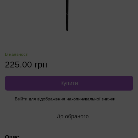
В наявності
225.00 грн
Купити
Ввійти
для відображення накопичувальної знижки
%
До обраного
Опис