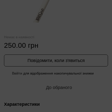
Немає в наявності
250.00 грн
Повідомити, коли з'явиться
Ввійти
для відображення накопичувальної знижки
%
До обраного
Характеристики