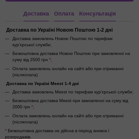
Доставка
Оплата
Консультація
Доставка по Україні Новою Поштою 1-2 дні
Доставка замовлень Новою Поштою по тарифам
кур'єрської служби;
Безкоштовна доставка Новою Поштою при замовленні на
суму від 2500 грн
*
;
Оплата замовлень онлайн на сайті або при отриманні
(післяплата)
Доставка по Україні Meest 1-4 дні
Доставка замовлень Meest по тарифам кур'єрської служби;
Безкоштовна доставка Meest при замовленні на суму від
2000 грн
*
;
Оплата замовлень онлайн на сайті або при отриманні
(післяплата)
*
Безкоштовна доставка не дійсна в період знижок і
розпродажів.