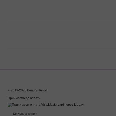
© 2019-2025 Beauty Hunter
Приймаємо до оплати
Мобільна версія