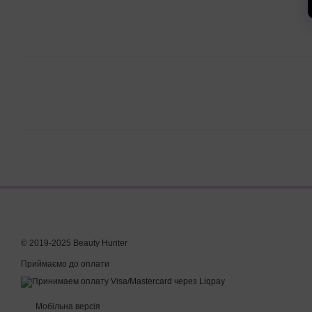
© 2019-2025 Beauty Hunter
Приймаємо до оплати
Мобільна версія