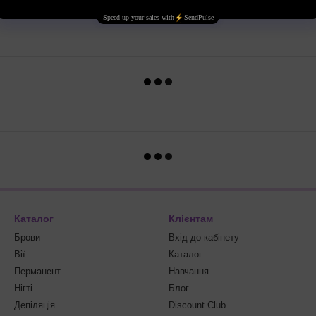
Каталог
Клієнтам
Брови
Вхід до кабінету
Вії
Каталог
Перманент
Навчання
Нігті
Блог
Депіляція
Discount Club