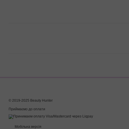
© 2019-2025 Beauty Hunter
Приймаємо до оплати
Мобільна версія