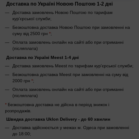
Доставка по Україні Новою Поштою 1-2 дні
Доставка замовлень Новою Поштою по тарифам
кур'єрської служби;
Безкоштовна доставка Новою Поштою при замовленні на
суму від 2500 грн
*
;
Оплата замовлень онлайн на сайті або при отриманні
(післяплата)
Доставка по Україні Meest 1-4 дні
Доставка замовлень Meest по тарифам кур'єрської служби;
Безкоштовна доставка Meest при замовленні на суму від
2000 грн
*
;
Оплата замовлень онлайн на сайті або при отриманні
(післяплата)
*
Безкоштовна доставка не дійсна в період знижок і
розпродажів.
Швидка доставка Uklon Delivery - до 60 хвилин
Доставка здійснюється у межах м. Одеса при замовленні
до 18:00;