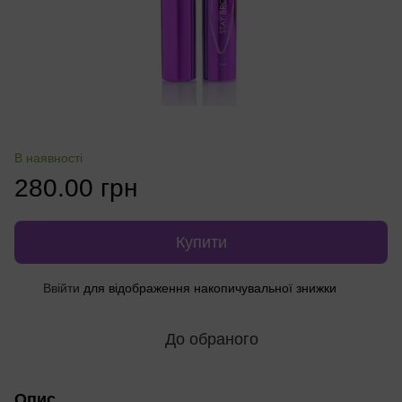
В наявності
280.00 грн
Купити
Ввійти
для відображення накопичувальної знижки
%
До обраного
Опис