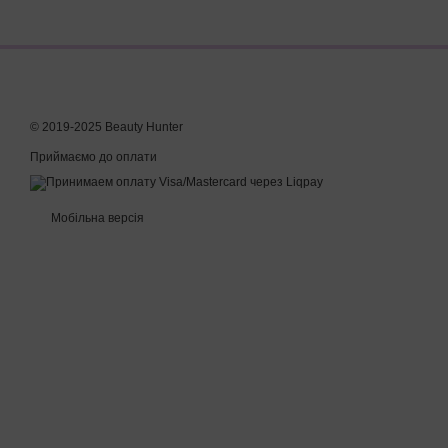
© 2019-2025 Beauty Hunter
Приймаємо до оплати
Мобільна версія