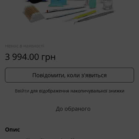
Немає в наявності
3 994.00 грн
Повідомити, коли з'явиться
Ввійти
для відображення накопичувальної знижки
%
До обраного
Опис