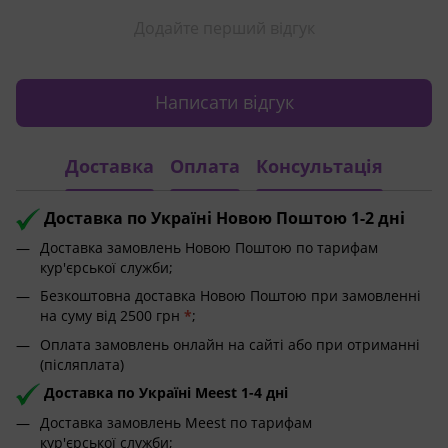
Додайте перший відгук
Написати відгук
Доставка
Оплата
Консультація
Доставка по Україні Новою Поштою 1-2 дні
Доставка замовлень Новою Поштою по тарифам
кур'єрської служби;
Безкоштовна доставка Новою Поштою при замовленні
на суму від 2500 грн
*
;
Оплата замовлень онлайн на сайті або при отриманні
(післяплата)
Доставка по Україні Meest 1-4 дні
Доставка замовлень Meest по тарифам
кур'єрської служби;