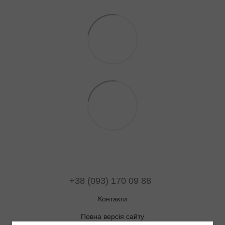
+38 (093) 170 09 88
Контакти
Повна версія сайту