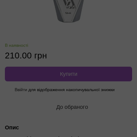
В наявності
210.00 грн
Купити
Ввійти
для відображення накопичувальної знижки
%
До обраного
Опис