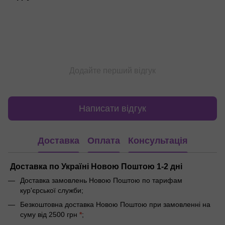
Додайте перший відгук
Написати відгук
Доставка
Оплата
Консультація
Доставка по Україні Новою Поштою 1-2 дні
Доставка замовлень Новою Поштою по тарифам
кур'єрської служби;
Безкоштовна доставка Новою Поштою при замовленні на
суму від 2500 грн
*
;