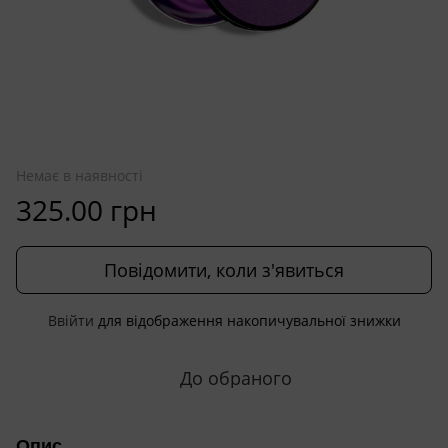
Немає в наявності
325.00 грн
Повідомити, коли з'явиться
Ввійти
для відображення накопичувальної знижки
%
До обраного
Опис