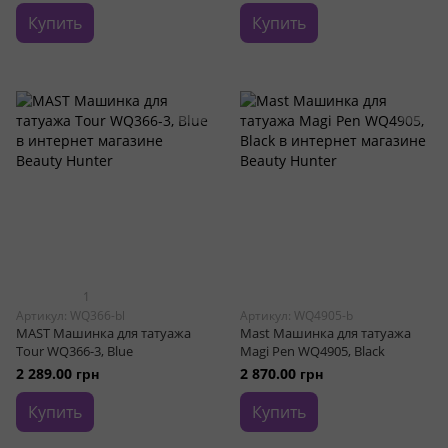
Купить
Купить
1
Артикул: WQ366-bl
Артикул: WQ4905-b
MAST Машинка для татуажа
Mast Машинка для татуажа
Tour WQ366-3, Blue
Magi Pen WQ4905, Black
2 289.00 грн
2 870.00 грн
Купить
Купить