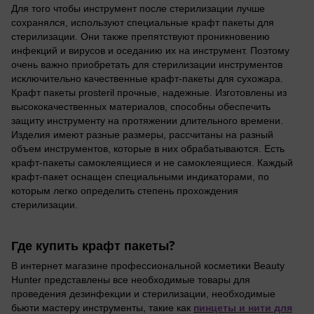
Для того чтобы инструмент после стерилизации лучше
сохранялся, используют специальные крафт пакеты для
стерилизации. Они также препятствуют проникновению
инфекций и вирусов и оседанию их на инструмент. Поэтому
очень важно приобретать для стерилизации инструментов
исключительно качественные крафт-пакеты для сухожара.
Крафт пакеты prosteril прочные, надежные. Изготовлены из
высококачественных материалов, способны обеспечить
защиту инструменту на протяжении длительного времени.
Изделия имеют разные размеры, рассчитаны на разный
объем инструментов, которые в них обрабатываются. Есть
крафт-пакеты самоклеящиеся и не самоклеящиеся. Каждый
крафт-пакет оснащен специальными индикаторами, по
которым легко определить степень прохождения
стерилизации.
Где купить крафт пакеты?
В интернет магазине профессиональной косметики Beauty
Hunter представлены все необходимые товары для
проведения дезинфекции и стерилизации, необходимые
пинцеты и нити для
бьюти мастеру инструменты, такие как