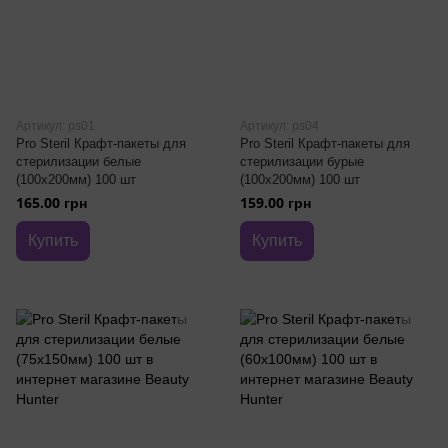
Артикул: ps01
Артикул: ps04
Pro Steril Крафт-пакеты для
Pro Steril Крафт-пакеты для
стерилизации белые
стерилизации бурые
(100х200мм) 100 шт
(100х200мм) 100 шт
165.00 грн
159.00 грн
Купить
Купить