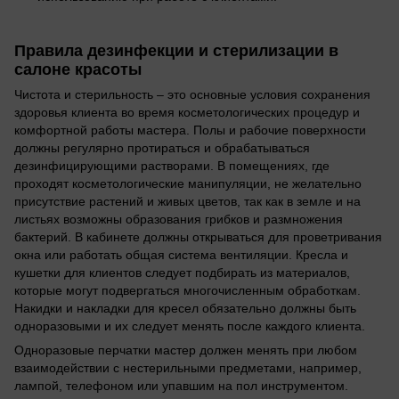
Правила дезинфекции и стерилизации в
салоне красоты
Чистота и стерильность – это основные условия сохранения
здоровья клиента во время косметологических процедур и
комфортной работы мастера. Полы и рабочие поверхности
должны регулярно протираться и обрабатываться
дезинфицирующими растворами. В помещениях, где
проходят косметологические манипуляции, не желательно
присутствие растений и живых цветов, так как в земле и на
листьях возможны образования грибков и размножения
бактерий. В кабинете должны открываться для проветривания
окна или работать общая система вентиляции. Кресла и
кушетки для клиентов следует подбирать из материалов,
которые могут подвергаться многочисленным обработкам.
Накидки и накладки для кресел обязательно должны быть
одноразовыми и их следует менять после каждого клиента.
Одноразовые перчатки мастер должен менять при любом
взаимодействии с нестерильными предметами, например,
лампой, телефоном или упавшим на пол инструментом.