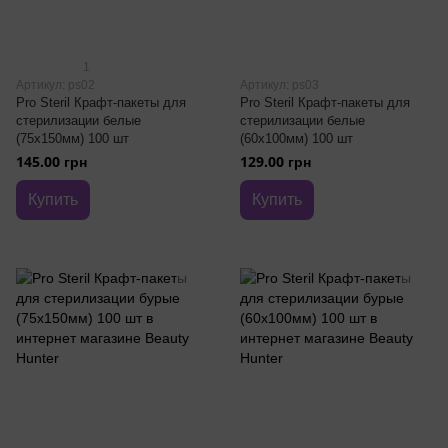
1
Артикул: ps02
Артикул: ps03
Pro Steril Крафт-пакеты для
Pro Steril Крафт-пакеты для
стерилизации белые
стерилизации белые
(75х150мм) 100 шт
(60х100мм) 100 шт
145.00 грн
129.00 грн
Купить
Купить