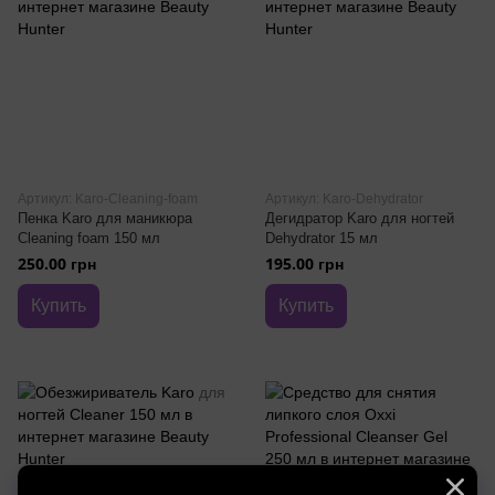
Артикул: Karo-Cleaning-foam
Артикул: Karo-Dehydrator
Пенка Karo для маникюра
Дегидратор Karo для ногтей
Cleaning foam 150 мл
Dehydrator 15 мл
250.00 грн
195.00 грн
Купить
Купить