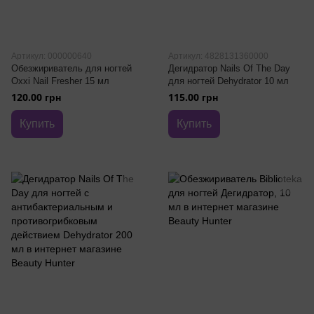
Артикул: 000000640
Артикул: 4828131360000
Обезжириватель для ногтей
Дегидратор Nails Of The Day
Oxxi Nail Fresher 15 мл
для ногтей Dehydrator 10 мл
120.00 грн
115.00 грн
Купить
Купить