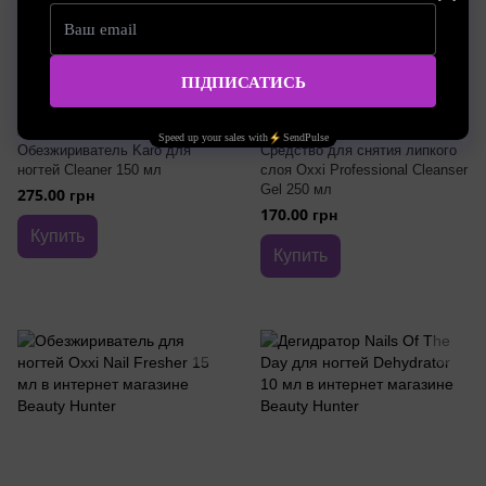
Артикул: Karo-Cleaner
Артикул: 000000644
Обезжириватель Karo для
Средство для снятия липкого
ногтей Cleaner 150 мл
слоя Oxxi Professional Cleanser
Gel 250 мл
275.00 грн
170.00 грн
Купить
Купить