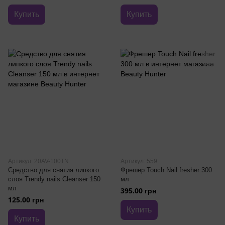
Купить
Купить
Артикул: 20AV-100TN
Артикул: 559
Средство для снятия липкого
Фрешер Touch Nail fresher 300
слоя Trendy nails Cleanser 150
мл
мл
395.00 грн
125.00 грн
Купить
Купить