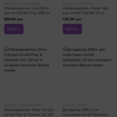
Артикул: 325-2945-0916
Артикул: 20AV-03TN
Обезжириватель Luna Moon
Обезжириватель Trendy nails
для ногтей Nail Prep 1000 мл
для ногтей Prep Nail 15 ml
850.00 грн
125.00 грн
Купить
Купить
Артикул: 5905123023965
Артикул: DDNKA
Обезжириватель Moon Full для
Дегидратор DNKa' для
ногтей Prep & Cleanser 3x1 150
подготовки ногтей Dehydrator