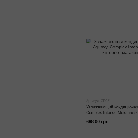
Артикул: CP021
Увлажняющий кондиционер 
Complex Intense Moisture 5
698.00 грн