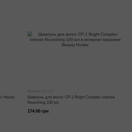
Артикул: CP1_01
ic House
Шампунь для волос CP-1 Bright Complex Intense
Nourishing 100 мл
174.00 грн