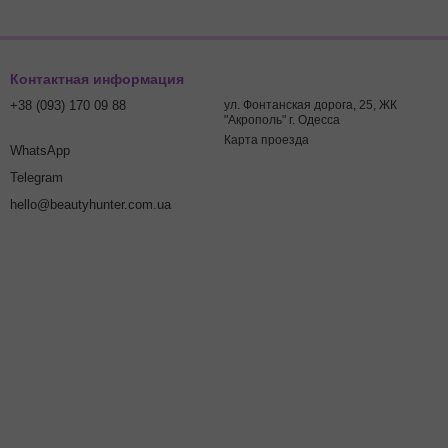
Контактная информация
+38 (093) 170 09 88
ул. Фонтанская дорога, 25, ЖК
"Акрополь" г. Одесса
Карта проезда
WhatsApp
Telegram
hello@beautyhunter.com.ua