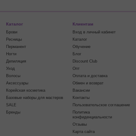
Каталог
Клиентам
Брови
Вход в личный кабинет
Ресницы
Каталог
Перманент
Обучение
Ногти
Блог
Депиляция
Discount Club
Уход
Опт
Волосы
Оплата и доставка
Аксессуары
Обмен и возврат
Корейская косметика
Вакансии
Базовые наборы для мастеров
Контакты
SALE
Пользовательское соглашение
Бренды
Политика
конфиденциальности
Отзывы
Карта сайта