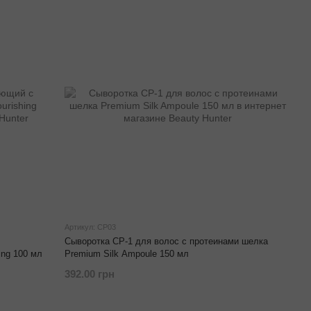
Артикул: CP03
Сыворотка CP-1 для волос с протеинами шелка
ing 100 мл
Premium Silk Ampoule 150 мл
392.00 грн