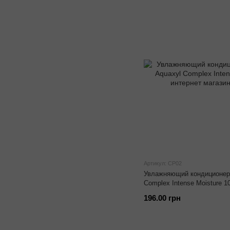
Артикул: CP02
Увлажняющий кондиционер 
Complex Intense Moisture 1
196.00 грн