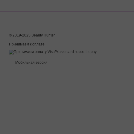
© 2019-2025 Beauty Hunter
Принимаем к оплате
Мобильная версия