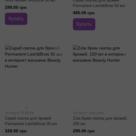
Гель пилинг AntuOne 50 мл
Скраб скатка для бровей
Permanent Lash&Brow 50 мл
299.00 грн
485.00 грн
Купить
Купить
2
Артикул: PLB046
Артикул: zola-peel
Скраб скатка для бровей
Zola Крем скатка для бровей,
Permanent Lash&Brow 30 мл
100 мл
328.00 грн
290.00 грн