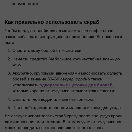
перманентом.
Как правильно использовать скраб
Чтобы продукт подействовал максимально эффективно,
важно соблюдать инструкцию по применению. Вот основные
шаги:
Очистить кожу бровей от косметики.
Нанести средство (небольшое количество) на влажную
кожу.
Аккуратно, круговыми движениями массировать область
бровей в течение 30–60 секунд. Удобно также
использовать
одноразовые щеточки для бровей
,
которые хорошо отшелушивают омертвевшие клетки.
Смыть теплой водой или мягким тоником.
При необходимости нанести масло или крем для ухода.
Не следует использовать скраб сразу после процедур вроде
ламинирования или татуажа. В этом случае отшелушивание
может повредить восстановлению кожного покрова.