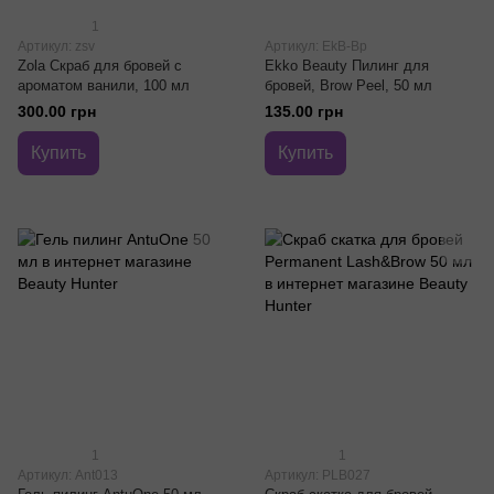
1
Артикул: zsv
Артикул: EkB-Bp
Zola Скраб для бровей с
Ekko Beauty Пилинг для
ароматом ванили, 100 мл
бровей, Brow Peel, 50 мл
300.00 грн
135.00 грн
Купить
Купить
1
1
Артикул: Ant013
Артикул: PLB027