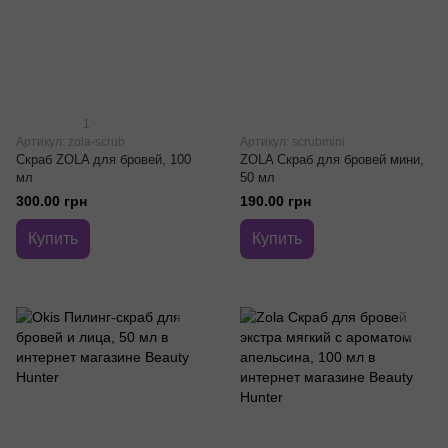
1
Артикул: zola-scrub
Артикул: scrubmini
Скраб ZOLA для бровей, 100
ZOLA Скраб для бровей мини,
мл
50 мл
300.00 грн
190.00 грн
Купить
Купить