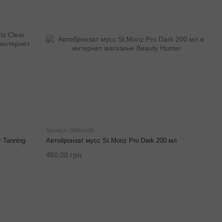
Артикул: StMoriz08
 Tanning
Автобронзат мусс St.Moriz Pro Dark 200 мл
460.00 грн