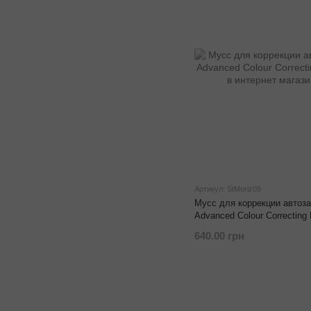
Артикул: StMoriz09
Мусс для коррекции автоза
Advanced Colour Correcting
640.00 грн