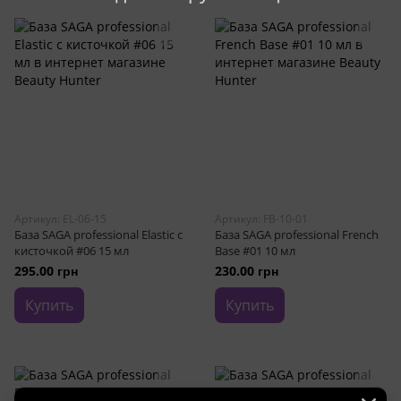
Артикул: EL-06-15
Артикул: FB-10-01
База SAGA professional Elastic с
База SAGA professional French
кисточкой #06 15 мл
Base #01 10 мл
295.00 грн
230.00 грн
Купить
Купить