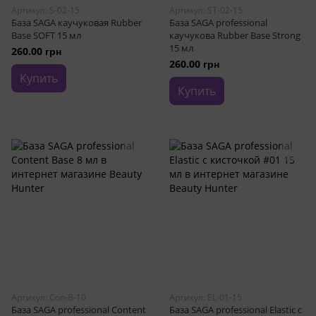
Артикул: S-02-15
Артикул: ST-02-15
База SAGA каучуковая Rubber
База SAGA professional
Base SOFT 15 мл
каучукова Rubber Base Strong
15 мл
260.00 грн
260.00 грн
Купить
Купить
Артикул: Con-B-10
Артикул: EL-01-15
База SAGA professional Content
База SAGA professional Elastic с