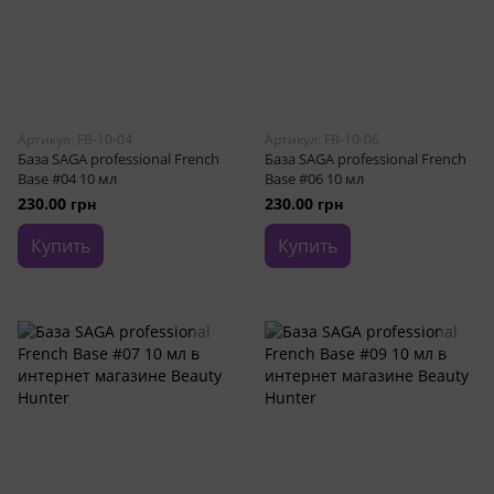
Артикул: FB-10-04
Артикул: FB-10-06
База SAGA professional French
База SAGA professional French
Base #04 10 мл
Base #06 10 мл
230.00 грн
230.00 грн
Купить
Купить