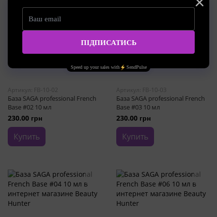
Артикул: FB-10-02
Артикул: FB-10-03
База SAGA professional French
База SAGA professional French
Base #02 10 мл
Base #03 10 мл
230.00 грн
230.00 грн
Купить
Купить