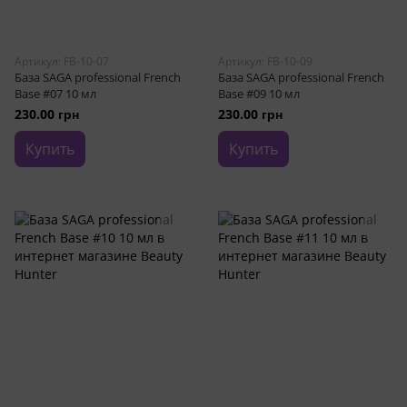
Артикул: FB-10-07
Артикул: FB-10-09
База SAGA professional French
База SAGA professional French
Base #07 10 мл
Base #09 10 мл
230.00 грн
230.00 грн
Купить
Купить