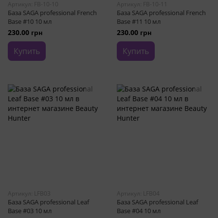
Артикул: FB-10-10
Артикул: FB-10-11
База SAGA professional French
База SAGA professional French
Base #10 10 мл
Base #11 10 мл
230.00 грн
230.00 грн
Купить
Купить
Артикул: LFB03
Артикул: LFB04
База SAGA professional Leaf
База SAGA professional Leaf
Base #03 10 мл
Base #04 10 мл