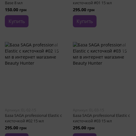
Base 8 мл
кисточкой #01 15 мл
150.00 грн
295.00 грн
Купить
Купить
Артикул: EL-02-15
Артикул: EL-03-15
База SAGA professional Elastic с
База SAGA professional Elastic с
кисточкой #02 15 мл
кисточкой #03 15 мл
295.00 грн
295.00 грн