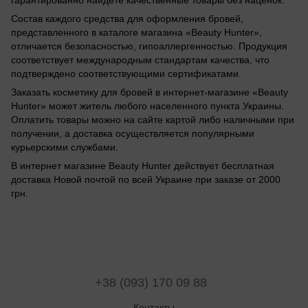
гарантированно найдете качественные товары без наценок.
Состав каждого средства для оформления бровей,
представленного в каталоге магазина «Beauty Hunter»,
отличается безопасностью, гипоаллергенностью. Продукция
соответствует международным стандартам качества, что
подтверждено соответствующими сертификатами.
Заказать косметику для бровей в интернет-магазине «Beauty
Hunter» может житель любого населенного пункта Украины.
Оплатить товары можно на сайте картой либо наличными при
получении, а доставка осуществляется популярными
курьерскими службами.
В интернет магазине Beauty Hunter действует бесплатная
доставка Новой почтой по всей Украине при заказе от 2000
грн.
+38 (093) 170 09 88
Контакты