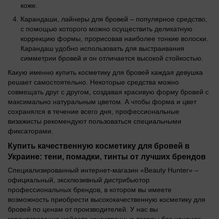
коже.
Карандаши, лайнеры для бровей – популярное средство,
с помощью которого можно осуществить деликатную
коррекцию формы, прорисовав наиболее тонкие волоски.
Карандаш удобно использовать для выстраивания
симметрии бровей и он отличается высокой стойкостью.
Какую именно купить косметику для бровей каждая девушка
решает самостоятельно. Некоторые средства можно
совмещать друг с другом, создавая красивую форму бровей с
максимально натуральным цветом. А чтобы форма и цвет
сохранялся в течение всего дня, профессиональные
визажисты рекомендуют пользоваться специальными
фиксаторами.
Купить качественную косметику для бровей в
Украине: тени, помадки, тинты от лучших брендов
Специализированный интернет-магазин «Beauty Hunter» –
официальный, эксклюзивный дистрибьютор
профессиональных брендов, в котором вы имеете
возможность приобрести высококачественную косметику для
бровей по ценам от производителей. У нас вы