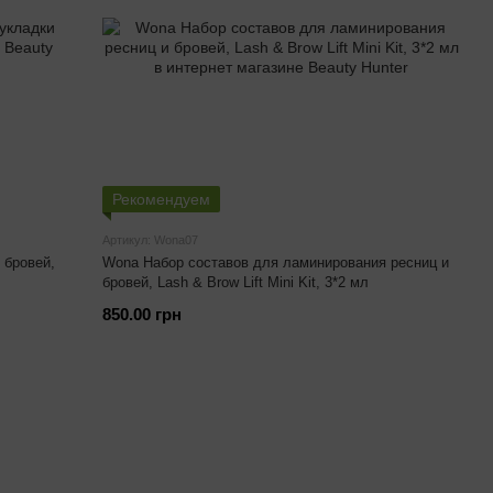
Рекомендуем
Артикул: Wona07
 бровей,
Wona Набор составов для ламинирования ресниц и
бровей, Lash & Brow Lift Mini Kit, 3*2 мл
850.00 грн