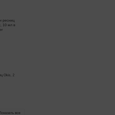
ц Okis, 2
Показать все