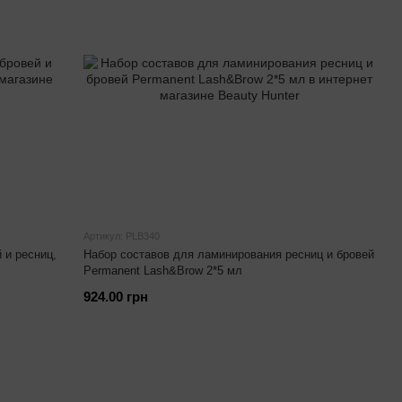
Артикул: PLB340
 и ресниц,
Набор составов для ламинирования ресниц и бровей
Permanent Lash&Brow 2*5 мл
924.00 грн