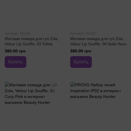
Артикул: 06244
Артикул: 06245
Матовая помада для губ Zola,
Матовая помада для губ Zola,
Velour Lip Souffle, 03 Toffee
Velour Lip Souffle, 04 Nude Haze
380.00 грн
380.00 грн
Купить
Купить