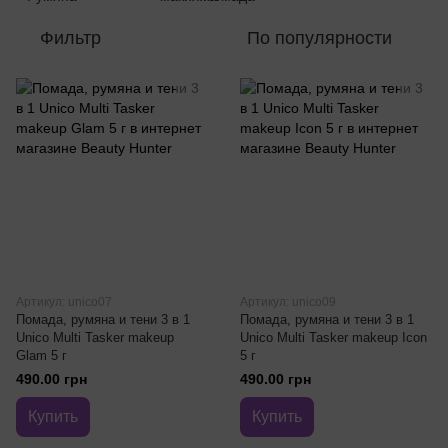
Фильтр
По популярности
Артикул: unico07
Артикул: unico09
Помада, румяна и тени 3 в 1
Помада, румяна и тени 3 в 1
Unico Multi Tasker makeup
Unico Multi Tasker makeup Icon
Glam 5 г
5 г
490.00 грн
490.00 грн
Купить
Купить