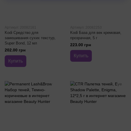
Артикул: 20082161
Артикул: 20082253
Kodi Средство для
Kodi База для век кремовая,
замешивания сухих текстур,
прозрачная, 5 г
Super Bond, 12 мл
223.00 грн
202.00 грн
Купить
Купить