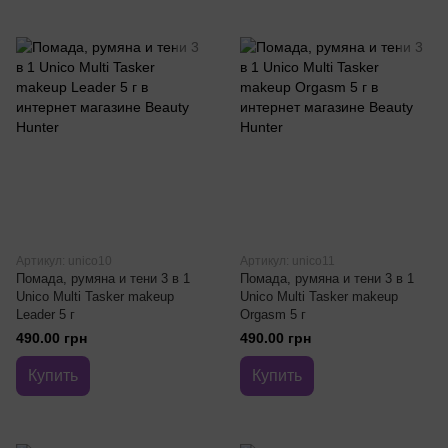
Артикул: unico10
Артикул: unico11
Помада, румяна и тени 3 в 1
Помада, румяна и тени 3 в 1
Unico Multi Tasker makeup
Unico Multi Tasker makeup
Leader 5 г
Orgasm 5 г
490.00 грн
490.00 грн
Купить
Купить