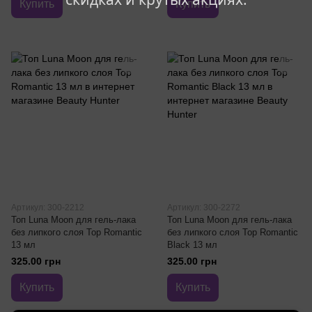
Купить
Купить
Артикул: 300-2212
Артикул: 300-2272
Топ Luna Moon для гель-лака
Топ Luna Moon для гель-лака
без липкого слоя Top Romantic
без липкого слоя Top Romantic
13 мл
Black 13 мл
325.00 грн
325.00 грн
Купить
Купить