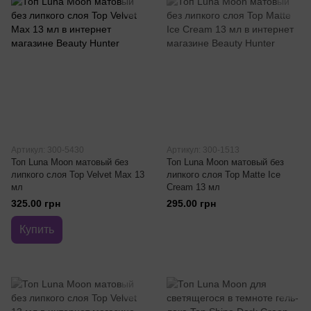
Артикул: 300-5430
Артикул: 300-1513
Топ Luna Moon матовый без
Топ Luna Moon матовый без
липкого слоя Top Velvet Max 13
липкого слоя Top Matte Ice
мл
Cream 13 мл
325.00 грн
295.00 грн
Купить