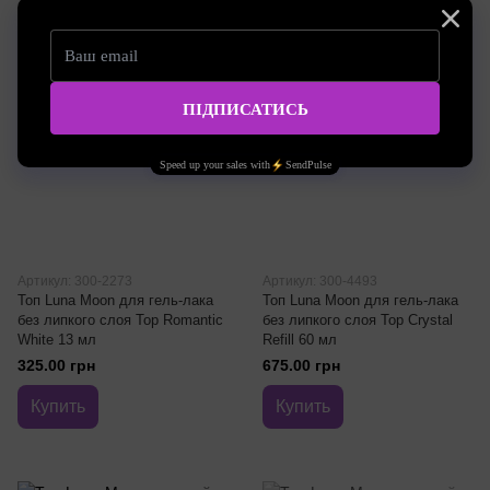
Артикул: 300-2273
Артикул: 300-4493
Топ Luna Moon для гель-лака
Топ Luna Moon для гель-лака
без липкого слоя Top Romantic
без липкого слоя Top Crystal
White 13 мл
Refill 60 мл
325.00 грн
675.00 грн
Купить
Купить