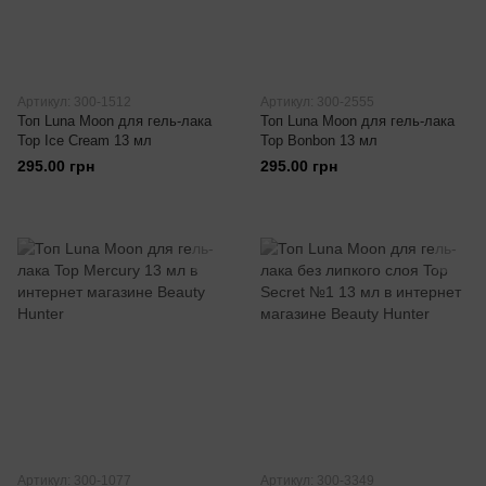
Артикул: 300-1512
Артикул: 300-2555
Топ Luna Moon для гель-лака
Топ Luna Moon для гель-лака
Top Ice Cream 13 мл
Top Bonbon 13 мл
295.00 грн
295.00 грн
Артикул: 300-1077
Артикул: 300-3349