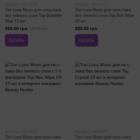
Артикул: 300-2210
Артикул: 300-0301
Топ Luna Moon для гель-лака
Топ Luna Moon для гель-лака
без липкого слоя Top Butterfly
без липкого слоя Top Non Wipe
Blue 13 мл
13 мл
260.00 грн
325.00 грн
325.00 грн
Купить
Купить
Артикул: 300-0571
Артикул: 300-3640
Топ Luna Moon для гель-лака
Топ Luna Moon для гель-лака