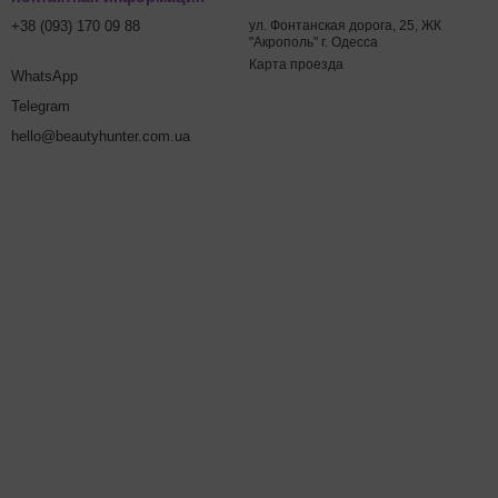
+38 (093) 170 09 88
ул. Фонтанская дорога, 25, ЖК
"Акрополь" г. Одесса
Карта проезда
WhatsApp
Telegram
hello@beautyhunter.com.ua