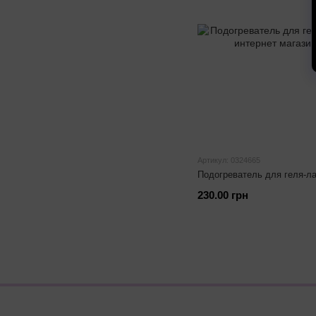
Артикул: 0324665
Подогреватель для геля-ла
230.00 грн