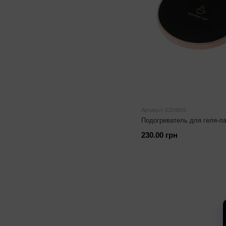
Артикул: 0324659
Подогреватель для геля-ла
230.00 грн