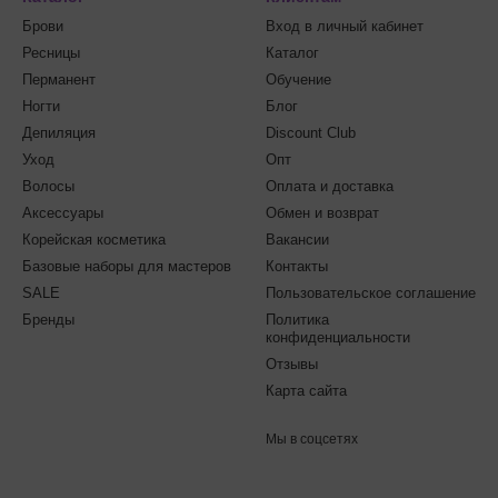
Брови
Вход в личный кабинет
Ресницы
Каталог
Перманент
Обучение
Ногти
Блог
Депиляция
Discount Club
Уход
Опт
Волосы
Оплата и доставка
Аксессуары
Обмен и возврат
Корейская косметика
Вакансии
Базовые наборы для мастеров
Контакты
SALE
Пользовательское соглашение
Бренды
Политика
конфиденциальности
Отзывы
Карта сайта
Мы в соцсетях