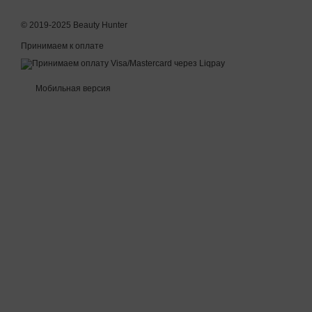
© 2019-2025 Beauty Hunter
Принимаем к оплате
Мобильная версия