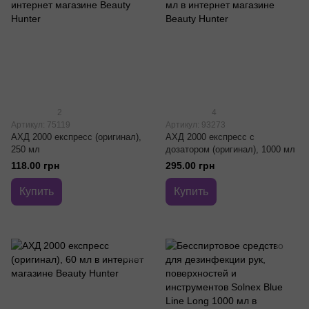
2
4
Артикул: 75119
Артикул: 93273
АХД 2000 експресс (оригинал),
АХД 2000 експресс с
250 мл
дозатором (оригинал), 1000 мл
118.00 грн
295.00 грн
Купить
Купить