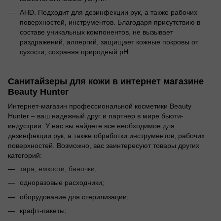
AHD. Подходит для дезинфекции рук, а также рабочих
поверхностей, инструментов. Благодаря присутствию в
составе уникальных компонентов, не вызывает
раздражений, аллергий, защищает кожные покровы от
сухости, сохраняя природный рН
Санитайзеры для кожи в интернет магазине
Beauty Hunter
Интернет-магазин профессиональной косметики Beauty
Hunter – ваш надежный друг и партнер в мире бьюти-
индустрии. У нас вы найдете все необходимое для
дезинфекции рук, а также обработки инструментов, рабочих
поверхностей. Возможно, вас заинтересуют товары других
категорий:
тара, емкости, баночки;
одноразовые расходники;
оборудование для стерилизации;
крафт-пакеты;