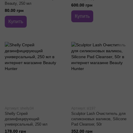
Beauty, 250 мл
600.00 грн
80.00 грн
Купить
Купить
Артикул: shelly34
Артикул: sl197
Shelly Спрей
Sculptor Lash Очиститель для
дезинфицирующий
силиконовых валиков, Silicone
универсальный, 250 мл
Pad Cleanser, 50г
178.00 грн
352.00 грн