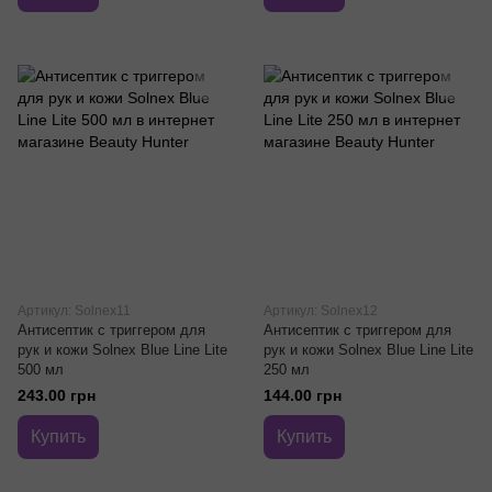
Артикул: Solnex11
Артикул: Solnex12
Антисептик с триггером для
Антисептик с триггером для
рук и кожи Solnex Blue Line Lite
рук и кожи Solnex Blue Line Lite
500 мл
250 мл
243.00 грн
144.00 грн
Купить
Купить