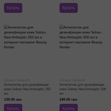
Купить
Купить
Артикул: Solnex03
Артикул: Solnex04
Антисептик для дезинфекции
Антисептик для дезинфекции
кожи Solnex New Antiseptic 250
кожи Solnex New Antiseptic 500
мл
мл
135.00 грн
190.00 грн
Купить
Купить