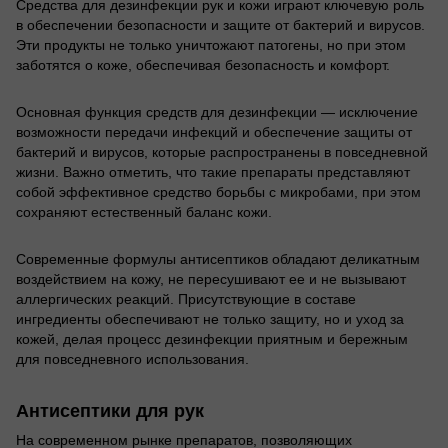
Средства для дезинфекции рук и кожи играют ключевую роль
в обеспечении безопасности и защите от бактерий и вирусов.
Эти продукты не только уничтожают патогены, но при этом
заботятся о коже, обеспечивая безопасность и комфорт.
Основная функция средств для дезинфекции — исключение
возможности передачи инфекций и обеспечение защиты от
бактерий и вирусов, которые распространены в повседневной
жизни. Важно отметить, что такие препараты представляют
собой эффективное средство борьбы с микробами, при этом
сохраняют естественный баланс кожи.
Современные формулы антисептиков обладают деликатным
воздействием на кожу, не пересушивают ее и не вызывают
аллергических реакций. Присутствующие в составе
ингредиенты обеспечивают не только защиту, но и уход за
кожей, делая процесс дезинфекции приятным и бережным
для повседневного использования.
Антисептики для рук
На современном рынке препаратов, позволяющих