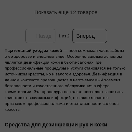
Показать еще 12 товаров
Назад
Вперед
1
из 2
Тщательный уход за кожей
— неотъемлемая часть заботы
о ее здоровье и внешнем виде. Особенно важным аспектом
является дезинфекция кожи в бьюти-салонах, где
профессиональные процедуры и услуги становятся не только
источником красоты, но и залогом здоровья. Дезинфекция в
данном контексте превращается в неотъемлемый элемент
безопасности и качественного обслуживания в сфере
косметологии. Эта процедура не только позволяет защитить
клиентов от возможных инфекций, но также является
признаком профессионализма и ответственности салонов
красоты.
Средства для дезинфекции рук и кожи