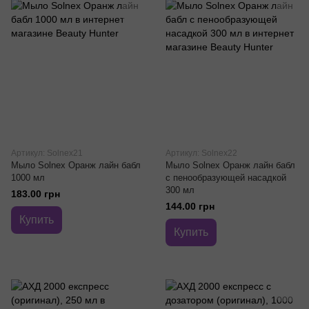
Артикул: Solnex21
Артикул: Solnex22
Мыло Solnex Оранж лайн бабл
Мыло Solnex Оранж лайн бабл
1000 мл
с пенообразующей насадкой
300 мл
183.00 грн
144.00 грн
Купить
Купить