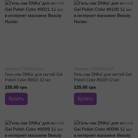
Артикул: FTGPDC0021
Артикул: FTGPDС0100
Гель-лак DNKa' для ногтей Gel
Гель-лак DNKa' для ногтей Gel
Polish Color #0021 12 мл
Polish Color #0100 12 мл
235.00 грн
235.00 грн
Купить
Купить