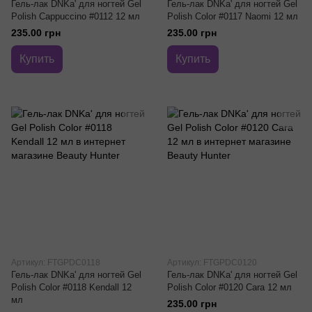
Гель-лак DNKa' для ногтей Gel
Гель-лак DNKa' для ногтей Gel
Polish Cappuccino #0112 12 мл
Polish Color #0117 Naomi 12 мл
235.00 грн
235.00 грн
Купить
Купить
Артикул: FTGPDС0118
Артикул: FTGPDС0120
Гель-лак DNKa' для ногтей Gel
Гель-лак DNKa' для ногтей Gel
Polish Color #0118 Kendall 12
Polish Color #0120 Cara 12 мл
мл
235.00 грн