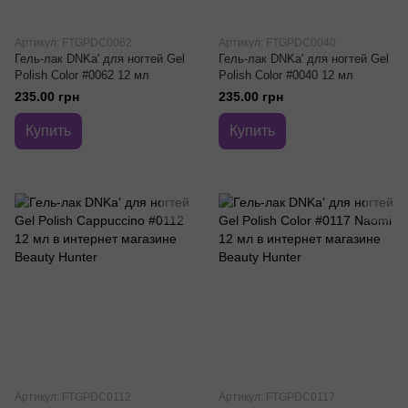
Артикул: FTGPDC0062
Артикул: FTGPDC0040
Гель-лак DNKa' для ногтей Gel
Гель-лак DNKa' для ногтей Gel
Polish Color #0062 12 мл
Polish Color #0040 12 мл
235.00 грн
235.00 грн
Купить
Купить
Артикул: FTGPDC0112
Артикул: FTGPDС0117