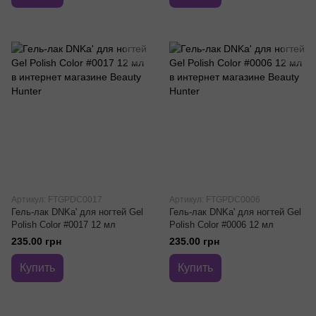
Артикул: FTGPDC0017
Артикул: FTGPDC0006
Гель-лак DNKa' для ногтей Gel
Гель-лак DNKa' для ногтей Gel
Polish Color #0017 12 мл
Polish Color #0006 12 мл
235.00 грн
235.00 грн
Купить
Купить