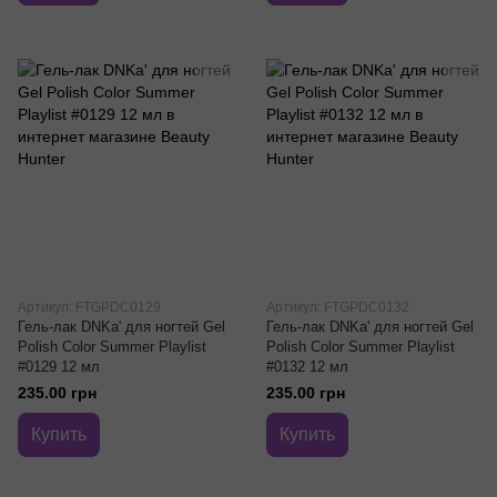
Артикул: FTGPDС0129
Артикул: FTGPDС0132
Гель-лак DNKa' для ногтей Gel
Гель-лак DNKa' для ногтей Gel
Polish Color Summer Playlist
Polish Color Summer Playlist
#0129 12 мл
#0132 12 мл
235.00 грн
235.00 грн
Купить
Купить