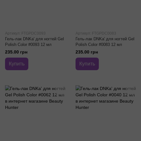
Артикул: FTGPDC0093
Артикул: FTGPDС0083
Гель-лак DNKa' для ногтей Gel
Гель-лак DNKa' для ногтей Gel
Polish Color #0093 12 мл
Polish Color #0083 12 мл
235.00 грн
235.00 грн
Купить
Купить