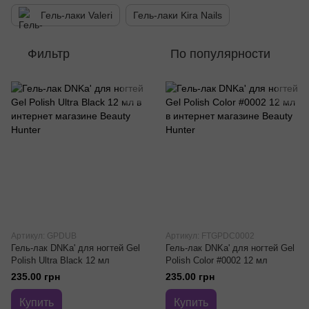
Гель-лаки Valeri
Гель-лаки Kira Nails
Фильтр
По популярности
Артикул: GPDUB
Артикул: FTGPDC0002
Гель-лак DNKa' для ногтей Gel
Гель-лак DNKa' для ногтей Gel
Polish Ultra Black 12 мл
Polish Color #0002 12 мл
235.00 грн
235.00 грн
Купить
Купить