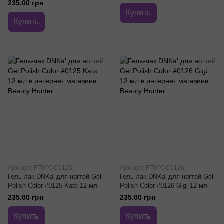
235.00 грн
Купить
Купить
Артикул: FTGPDС0125
Артикул: FTGPDС0126
Гель-лак DNKa' для ногтей Gel
Гель-лак DNKa' для ногтей Gel
Polish Color #0125 Kate 12 мл
Polish Color #0126 Gigi 12 мл
235.00 грн
235.00 грн
Купить
Купить