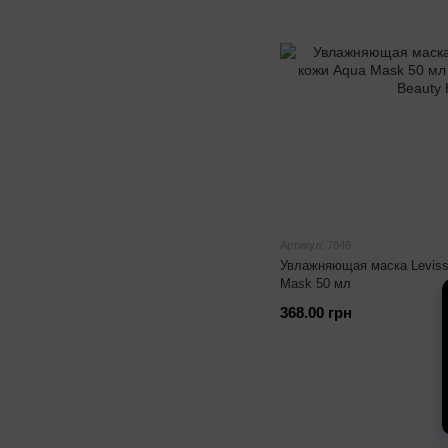
Артикул: 7846
Увлажняющая маска Leviss
Mask 50 мл
368.00 грн