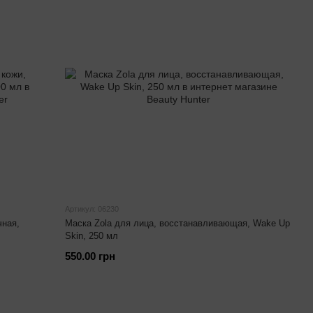
Артикул: 06230
чная,
Маска Zola для лица, восстанавливающая, Wake Up
Skin, 250 мл
550.00 грн