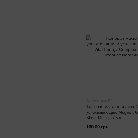
Артикул: axis-07
Тканевая маска для лица 
успокаивающая, Mugwort Gr
Sheet Mask, 27 мл
160.00 грн