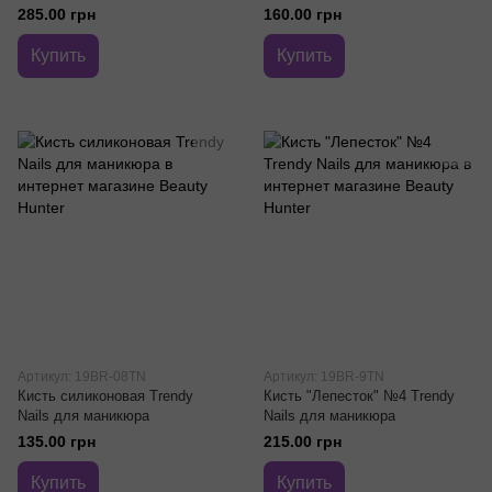
285.00 грн
160.00 грн
Купить
Купить
Артикул: 19BR-08TN
Артикул: 19BR-9TN
Кисть силиконовая Trendy
Кисть "Лепесток" №4 Trendy
Nails для маникюра
Nails для маникюра
135.00 грн
215.00 грн
Купить
Купить