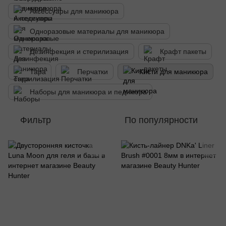
Аксессуары для маникюра
Одноразовые материалы для маникюра
Дезинфекция и стерилизация
Крафт пакеты
Тара
Перчатки
Кисти для маникюра
Наборы для маникюра и педикюра
Фильтр
По популярности