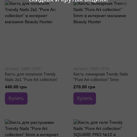
Артикул: 19BR-13TN
Артикул: 19BR-15TN
Кисть для полигеля Trendy
Кисть линеарная Trendy Nails
Nails 2в1 "Pure Art collection"
"Pure Art collection" 5mm
440.00 грн
270.00 грн
Купить
Купить