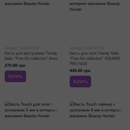
Артикул: 19BR-20TN
Артикул: 19BR-27TN
Кисть для растушевки Trendy
Кисть для геля Trendy Nails
Nails "Pure Art collection" 6mm
"Pure Art collection" SQUARE
PRO №10
270.00 грн
440.00 грн
Купить
Купить