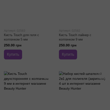
Артикул: 02583
Артикул: 02582
Кисть Touch для геля с
Кисть Touch лайнер с
колпачком 5 мм
колпачком 9 мм
250.00 грн
250.00 грн
Купить
Купить