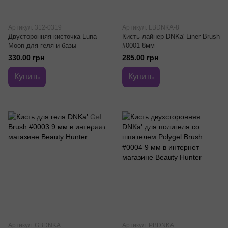
Артикул: 312-0319
Артикул: LBDNKA-8
Двусторонняя кисточка Luna
Кисть-лайнер DNKa' Liner Brush
Moon для геля и базы
#0001 8мм
330.00 грн
285.00 грн
Купить
Купить
Артикул: GBDNKA
Артикул: PBDNKA