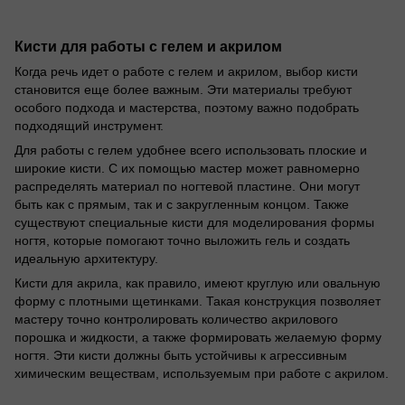
Кисти для работы с гелем и акрилом
Когда речь идет о работе с гелем и акрилом, выбор кисти
становится еще более важным. Эти материалы требуют
особого подхода и мастерства, поэтому важно подобрать
подходящий инструмент.
Для работы с гелем удобнее всего использовать плоские и
широкие кисти. С их помощью мастер может равномерно
распределять материал по ногтевой пластине. Они могут
быть как с прямым, так и с закругленным концом. Также
существуют специальные кисти для моделирования формы
ногтя, которые помогают точно выложить гель и создать
идеальную архитектуру.
Кисти для акрила, как правило, имеют круглую или овальную
форму с плотными щетинками. Такая конструкция позволяет
мастеру точно контролировать количество акрилового
порошка и жидкости, а также формировать желаемую форму
ногтя. Эти кисти должны быть устойчивы к агрессивным
химическим веществам, используемым при работе с акрилом.