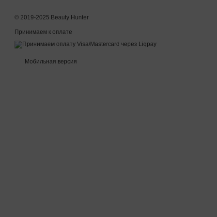
© 2019-2025 Beauty Hunter
Принимаем к оплате
Мобильная версия