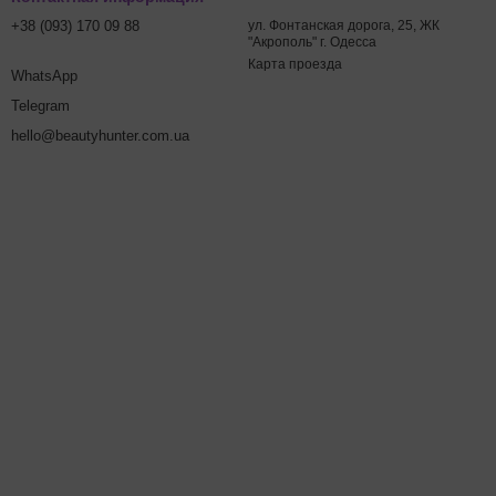
+38 (093) 170 09 88
ул. Фонтанская дорога, 25, ЖК
"Акрополь" г. Одесса
Карта проезда
WhatsApp
Telegram
hello@beautyhunter.com.ua