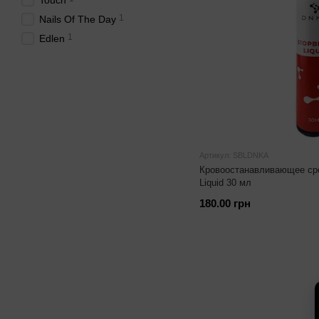
Touch
1
Nails Of The Day
1
Edlen
Артикул: SBLDNKA
Кровоостанавливающее сре
Liquid 30 мл
180.00 грн