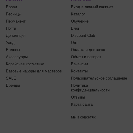
Брови
Вход в личный кабинет
Ресницы
Каталог
Перманент
Обучение
Ногти
Блог
Депиляция
Discount Club
Уход
Опт
Волосы
Оплата и доставка
Аксессуары
Обмен и возврат
Корейская косметика
Вакансии
Базовые наборы для мастеров
Контакты
SALE
Пользовательское соглашение
Бренды
Политика
конфиденциальности
Отзывы
Карта сайта
Мы в соцсетях