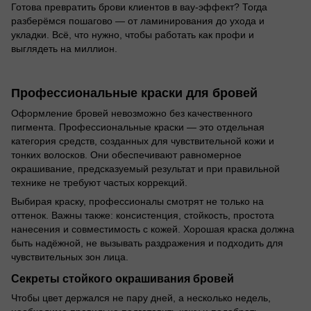
Готова превратить брови клиентов в вау-эффект? Тогда
разберёмся пошагово — от ламинирования до ухода и
укладки. Всё, что нужно, чтобы работать как профи и
выглядеть на миллион.
Профессиональные краски для бровей
Оформление бровей невозможно без качественного
пигмента. Профессиональные краски — это отдельная
категория средств, созданных для чувствительной кожи и
тонких волосков. Они обеспечивают равномерное
окрашивание, предсказуемый результат и при правильной
технике не требуют частых коррекций.
Выбирая краску, профессионалы смотрят не только на
оттенок. Важны также: консистенция, стойкость, простота
нанесения и совместимость с кожей. Хорошая краска должна
быть надёжной, не вызывать раздражения и подходить для
чувствительных зон лица.
Секреты стойкого окрашивания бровей
Чтобы цвет держался не пару дней, а несколько недель,