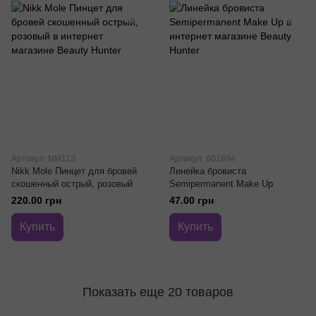
Артикул: NM113
Артикул: 001894
Nikk Mole Пинцет для бровей
Линейка бровиста
скошенный острый, розовый
Semipermanent Make Up
220.00 грн
47.00 грн
Купить
Купить
Показать еще 20 товаров