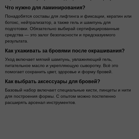
Что нужно для ламинирования?
Понадобятся составы для лифтинга и фиксации, кератин или
ботокс, нейтрализатор, а также гель и шампунь для
подготовки. Обязательно выбирай сертифицированные
средства — это залог безопасности и предсказуемого
результата.
Как ухаживать за бровями после окрашивания?
Уход включает мягкий шампунь, увлажняющий гель,
питательное масло и укрепляющую сыворотку. Всё это
помогает сохранить цвет, здоровье и форму бровей.
Как выбрать аксессуары для бровей?
Базовый набор включает специальные кисти, пинцеты и нити
для построения формы. С опытом можно постепенно
расширять арсенал инструментов.