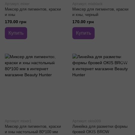
Артикул: mixer
Артикул: mixblack
Миксер для пигментов, краски
Миксер для пигментов, краски
и хны
и хны, черный
170.00 грн
170.00 грн
Купить
Купить
Артикул: mixer1
Артикул: okis009
Миксер для пигментов, краски
Линейка для разметки формы
и хны настольный 80*100 мм
бровей OKIS BROW