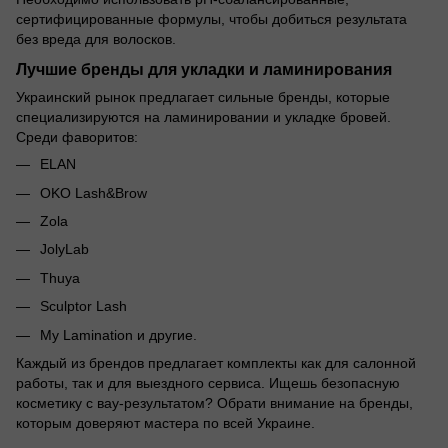
сертифицированные формулы, чтобы добиться результата
без вреда для волосков.
Лучшие бренды для укладки и ламинирования
Украинский рынок предлагает сильные бренды, которые
специализируются на ламинировании и укладке бровей.
Среди фаворитов:
ELAN
OKO Lash&Brow
Zola
JolyLab
Thuya
Sculptor Lash
My Lamination и другие.
Каждый из брендов предлагает комплекты как для салонной
работы, так и для выездного сервиса. Ищешь безопасную
косметику с вау-результатом? Обрати внимание на бренды,
которым доверяют мастера по всей Украине.