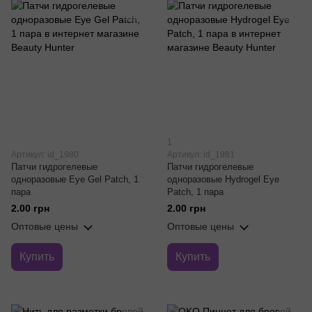
1
Артикул: id_1980
Артикул: id_1981
Патчи гидрогелевые
Патчи гидрогелевые
одноразовые Eye Gel Patch, 1
одноразовые Hydrogel Eye
пара
Patch, 1 пара
2.00 грн
2.00 грн
Оптовые цены
Оптовые цены
Купить
Купить