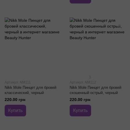
1
Артикул: NM111
Артикул: NM112
Nikk Mole Пинцет для бровей
Nikk Mole Пинцет для бровей
классический, черный
скошенный острый, черный
220.00 грн
220.00 грн
Купить
Купить