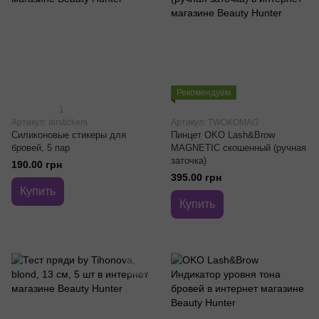
Рекомендуем
1
Артикул: airstickers
Артикул: TWOKOMAG
Силиконовые стикеры для
Пинцет OKO Lash&Brow
бровей, 5 пар
MAGNETIC скошенный (ручная
заточка)
190.00 грн
395.00 грн
Купить
Купить