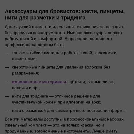
Аксессуары для бровистов: кисти, пинцеты,
нити для разметки и тридинга
Даже лучший пигмент и идеальная техника ничего не значат
без правильных инструментов. Именно аксессуары делают
работу точной и комфортной. В арсенале настоящего
профессионала должны быть:
тонкие и гибкие кисти для работы с хной, красками и
пигментами;
сверхточные пинцеты для удаления волосков без
раздражения;
одноразовые материалы
: щёточки, ватные диски,
палочки и пр.;
нити для тридинга — отличное решение для
чувствительной кожи и при аллергии на воск;
нити с разметкой для симметричного построения формы.
Все эти материалы доступны в профессиональных наборах.
Идеальный комплект — это не только краска, но и
продуманные, эргономичные инструменты. Лучше иметь