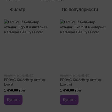
Фильтр
По популярности
Артикул: provgHL-20
Артикул: provgHL-10
PROVG Хайлайтер оттенок,
PROVG Хайлайтер оттенок,
Egoist
Exorcist
1 450.00 грн
1 450.00 грн
Купить
Купить