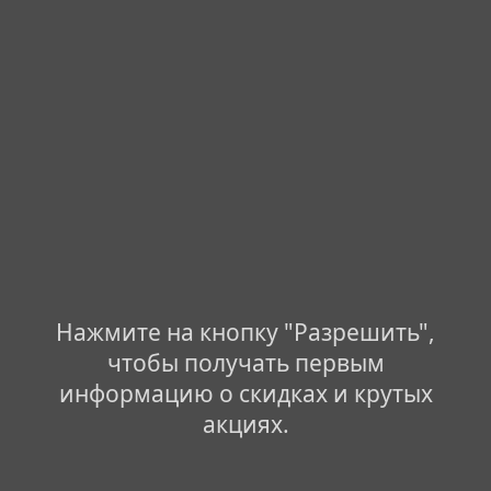
Нажмите на кнопку "Разрешить",
чтобы получать первым
информацию о скидках и крутых
акциях.