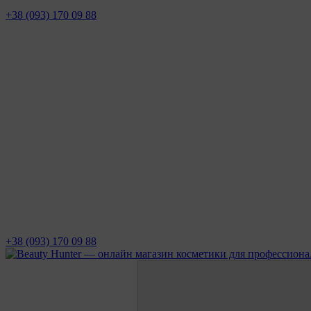
+38 (093) 170 09 88
+38 (093) 170 09 88