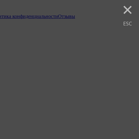
×
итика конфиденциальности
Отзывы
ESC