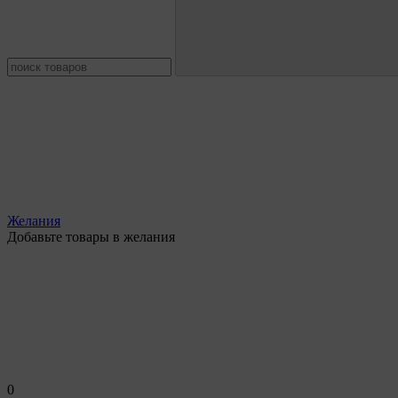
Желания
Добавьте товары в желания
0