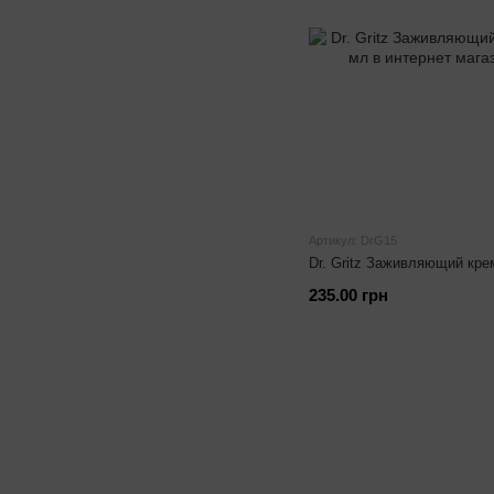
Артикул: DrG15
Dr. Gritz Заживляющий кре
235.00 грн