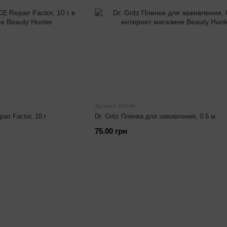
Артикул: DrG44
ir Factor, 10 г
Dr. Gritz Пленка для заживления, 0.5 м
75.00 грн