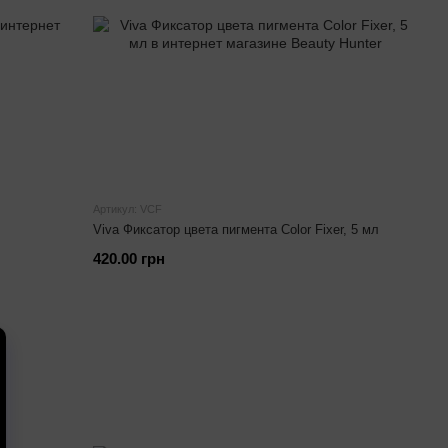
Артикул: VCF
Viva Фиксатор цвета пигмента Color Fixer, 5 мл
420.00 грн