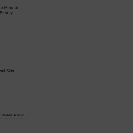
ral Skin
Показать все