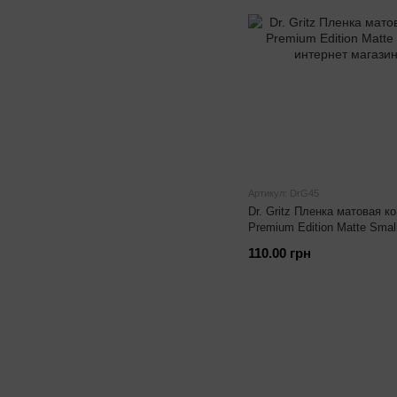
Артикул: DrG45
Dr. Gritz Пленка матовая ко
Premium Edition Matte Smal
110.00 грн