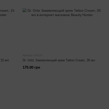
Артикул: DrG14
 15 мл
Dr. Gritz Заживляющий крем Tattoo Cream, 30 мл
175.00 грн