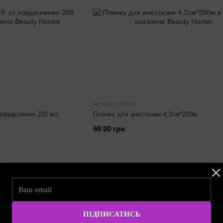
Артикул: 000204
 покраснения 200 мл
Пленка для анестезии 4,2см*200м
69.00 грн