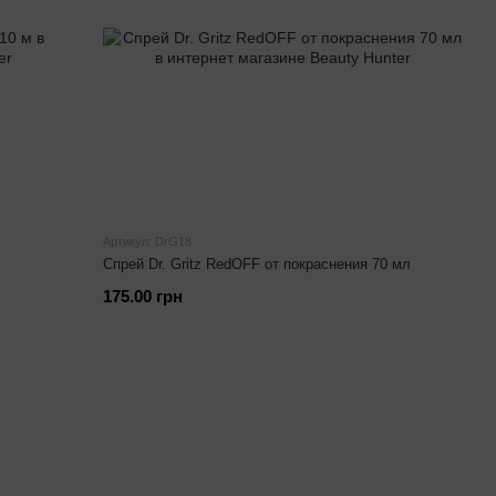
Артикул: DrG18
Спрей Dr. Gritz RedOFF от покраснения 70 мл
175.00 грн