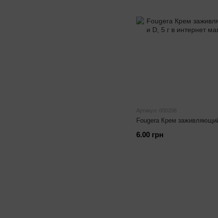
Артикул: 000206
Fougera Крем заживляющий 
6.00 грн