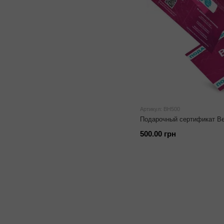
Артикул: BH500
Подарочный сертификат Bea
500.00 грн