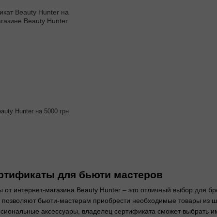
uty Hunter на 5000 грн
ртификаты для бьюти мастеров
от интернет-магазина Beauty Hunter – это отличный выбор для бр
позволяют бьюти-мастерам приобрести необходимые товары из шир
сиональные аксессуары, владелец сертификата сможет выбрать име