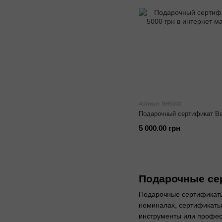
Артикул: BH5000
Подарочный сертификат Bea
5 000.00 грн
Подарочные се
Подарочные сертификаты 
номиналах, сертификаты 
инструменты или профес