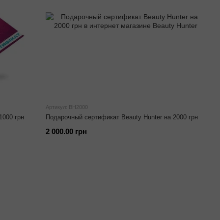
Артикул: BH2000
1000 грн
Подарочный сертификат Beauty Hunter на 2000 грн
2 000.00 грн