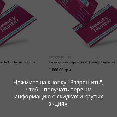
1
Артикул: BH1000
uty Hunter на 500 грн
Подарочный сертификат Beauty Hunter на 
1 000.00 грн
Нажмите на кнопку "Разрешить",
чтобы получать первым
информацию о скидках и крутых
акциях.