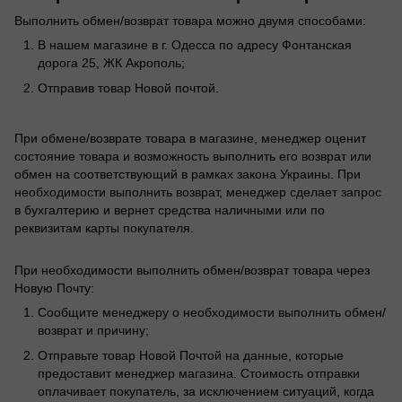
Выполнить обмен/возврат товара можно двумя способами:
В нашем магазине в г. Одесса по адресу Фонтанская
дорога 25, ЖК Акрополь;
Отправив товар Новой почтой.
При обмене/возврате товара в магазине, менеджер оценит
состояние товара и возможность выполнить его возврат или
обмен на соответствующий в рамках закона Украины. При
необходимости выполнить возврат, менеджер сделает запрос
в бухгалтерию и вернет средства наличными или по
реквизитам карты покупателя.
При необходимости выполнить обмен/возврат товара через
Новую Почту:
Сообщите менеджеру о необходимости выполнить обмен/
возврат и причину;
Отправьте товар Новой Почтой на данные, которые
предоставит менеджер магазина. Стоимость отправки
оплачивает покупатель, за исключением ситуаций, когда