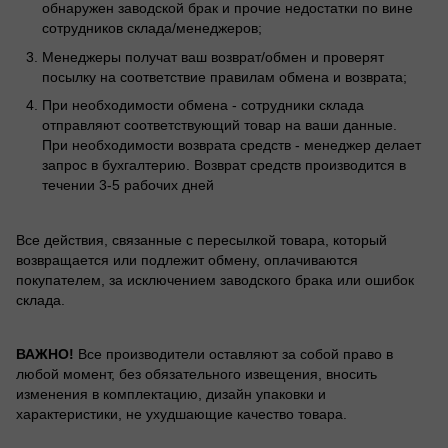
обнаружен заводской брак и прочие недостатки по вине
сотрудников склада/менеджеров;
Менеджеры получат ваш возврат/обмен и проверят
посылку на соответствие правилам обмена и возврата;
При необходимости обмена - сотрудники склада
отправляют соответствующий товар на ваши данные.
При необходимости возврата средств - менеджер делает
запрос в бухгалтерию. Возврат средств производится в
течении 3-5 рабочих дней
Все действия, связанные с пересылкой товара, который
возвращается или подлежит обмену, оплачиваются
покупателем, за исключением заводского брака или ошибок
склада.
ВАЖНО!
Все производители оставляют за собой право в
любой момент, без обязательного извещения, вносить
изменения в комплектацию, дизайн упаковки и
характеристики, не ухудшающие качество товара.