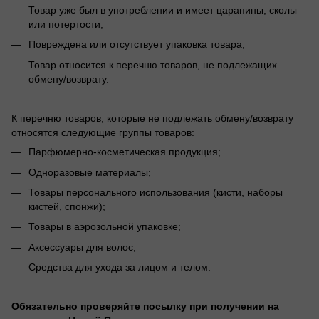
Товар уже был в употреблении и имеет царапины, сколы
или потертости;
Повреждена или отсутствует упаковка товара;
Товар относится к перечню товаров, не подлежащих
обмену/возврату.
К перечню товаров, которые не подлежать обмену/возврату
относятся следующие группы товаров:
Парфюмерно-косметическая продукция;
Одноразовые материалы;
Товары персонального использования (кисти, наборы
кистей, спонжи);
Товары в аэрозольной упаковке;
Аксессуары для волос;
Средства для ухода за лицом и телом.
Обязательно проверяйте посылку при получении на