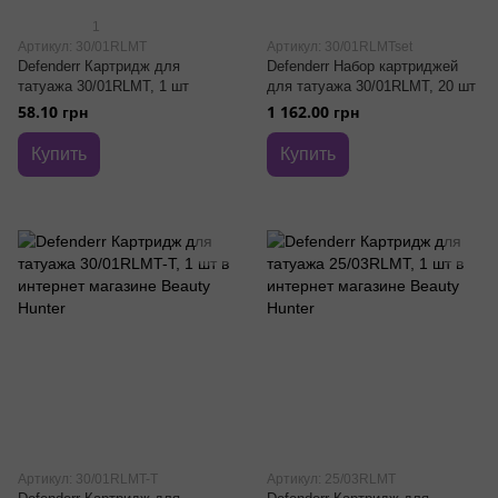
1
Артикул: 30/01RLMT
Артикул: 30/01RLMTset
Defenderr Картридж для
Defenderr Набор картриджей
татуажа 30/01RLMT, 1 шт
для татуажа 30/01RLMT, 20 шт
58.10 грн
1 162.00 грн
Купить
Купить
Артикул: 30/01RLMT-T
Артикул: 25/03RLMT