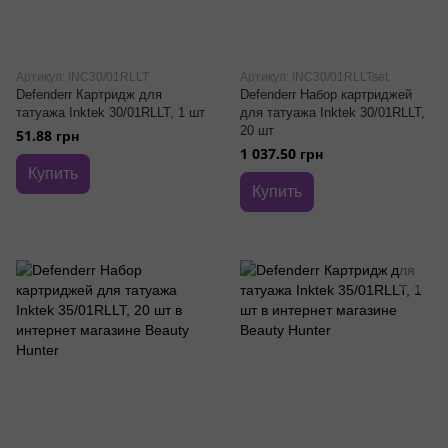
Артикул: INC30/01RLLT
Артикул: INC30/01RLLTset
Defenderr Картридж для
Defenderr Набор картриджей
татуажа Inktek 30/01RLLT, 1 шт
для татуажа Inktek 30/01RLLT,
20 шт
51.88 грн
1 037.50 грн
Купить
Купить