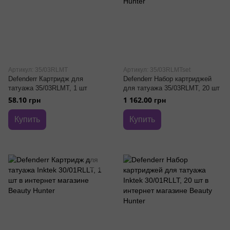
Артикул: 35/03RLMT
Артикул: 35/03RLMTset
Defenderr Картридж для
Defenderr Набор картриджей
татуажа 35/03RLMT, 1 шт
для татуажа 35/03RLMT, 20 шт
58.10 грн
1 162.00 грн
Купить
Купить