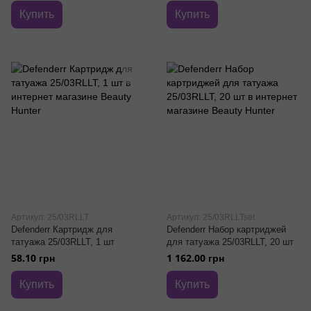
Купить
Купить
Артикул: 25/03RLLT
Артикул: 25/03RLLTset
Defenderr Картридж для
Defenderr Набор картриджей
татуажа 25/03RLLT, 1 шт
для татуажа 25/03RLLT, 20 шт
58.10 грн
1 162.00 грн
Купить
Купить