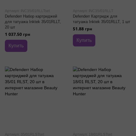
Артикул: INC35/01RLLTset
Артикул: INC35/01RLLT
Defenderr Набор картриджей
Defenderr Картридж для
для татуажа Inktek 35/01RLLT,
татуажа Inktek 35/01RLLT, 1 шт
20 шт
51.88 грн
1 037.50 грн
Купить
Купить
Артикул: 35/01RLSTset
Артикул: 18/01RLSTset