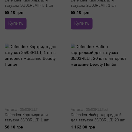
Defenderr Картридж для
Defenderr Картридж для
татуажа 30/01RLMT-T, 1 шт
татуажа 25/03RLMT, 1 шт
58.10 грн
58.10 грн
Купить
Купить
Артикул: 35/03RLLT
Артикул: 35/03RLLTset
Defenderr Картридж для
Defenderr Набор картриджей
татуажа 35/03RLLT, 1 шт
для татуажа 35/03RLLT, 20 шт
58.10 грн
1 162.00 грн