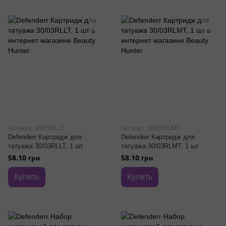
Артикул: 30/03RLLT
Артикул: 30/03RLMT
Defenderr Картридж для
Defenderr Картридж для
татуажа 30/03RLLT, 1 шт
татуажа 30/03RLMT, 1 шт
58.10 грн
58.10 грн
Купить
Купить