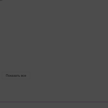
Показать все