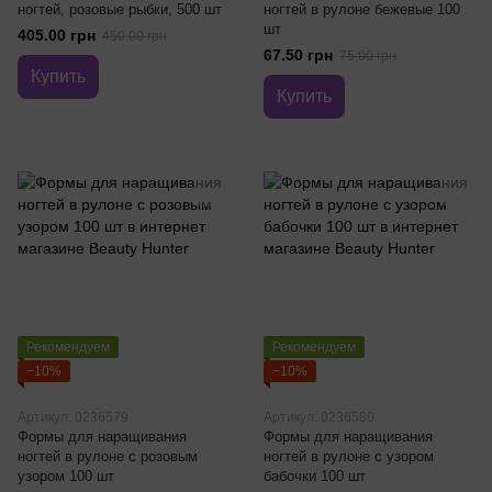
ногтей, розовые рыбки, 500 шт
ногтей в рулоне бежевые 100
шт
405.00 грн
450.00 грн
67.50 грн
75.00 грн
Купить
Купить
Рекомендуем
Рекомендуем
−10%
−10%
Артикул: 0236579
Артикул: 0236580
Формы для наращивания
Формы для наращивания
ногтей в рулоне с розовым
ногтей в рулоне с узором
узором 100 шт
бабочки 100 шт