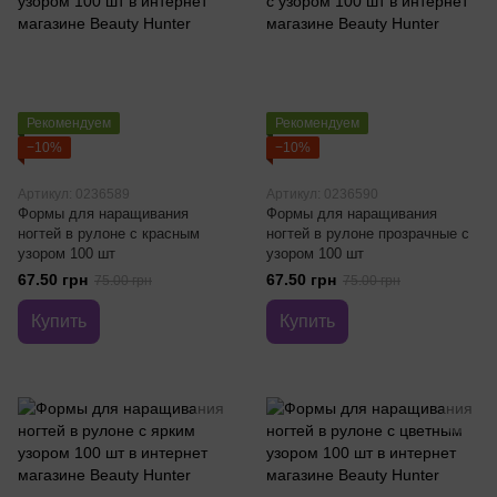
Рекомендуем
Рекомендуем
−10%
−10%
Артикул: 0236589
Артикул: 0236590
Формы для наращивания
Формы для наращивания
ногтей в рулоне с красным
ногтей в рулоне прозрачные с
узором 100 шт
узором 100 шт
67.50 грн
67.50 грн
75.00 грн
75.00 грн
Купить
Купить