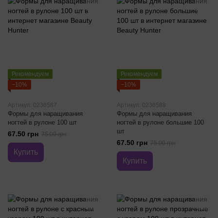
Рекомендуем
Рекомендуем
−10%
−10%
Артикул: 0236587
Артикул: 0236588
Формы для наращивания
Формы для наращивания
ногтей в рулоне 100 шт
ногтей в рулоне большие 100
шт
67.50 грн
75.00 грн
67.50 грн
75.00 грн
Купить
Купить