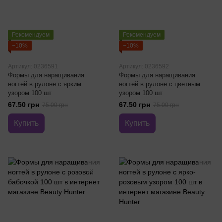
Рекомендуем
Рекомендуем
−10%
−10%
Артикул: 0236591
Артикул: 0236592
Формы для наращивания
Формы для наращивания
ногтей в рулоне с ярким
ногтей в рулоне с цветным
узором 100 шт
узором 100 шт
67.50 грн
67.50 грн
75.00 грн
75.00 грн
Купить
Купить