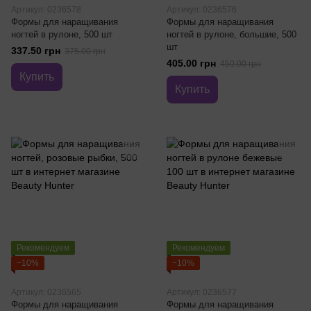
Артикул: 0236578
Артикул: 0236576
Формы для наращивания
Формы для наращивания
ногтей в рулоне, 500 шт
ногтей в рулоне, большие, 500
шт
337.50 грн
375.00 грн
405.00 грн
450.00 грн
Купить
Купить
Рекомендуем
Рекомендуем
−10%
−10%
Артикул: 0236565
Артикул: 0236577
Формы для наращивания
Формы для наращивания