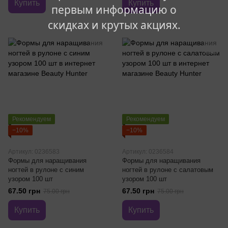
Купить
Купить
первым информацию о
скидках и крутых акциях.
Рекомендуем
Рекомендуем
−10%
−10%
Артикул: 0236583
Артикул: 0236584
Формы для наращивания
Формы для наращивания
ногтей в рулоне с синим
ногтей в рулоне с салатовым
узором 100 шт
узором 100 шт
67.50 грн
67.50 грн
75.00 грн
75.00 грн
Купить
Купить