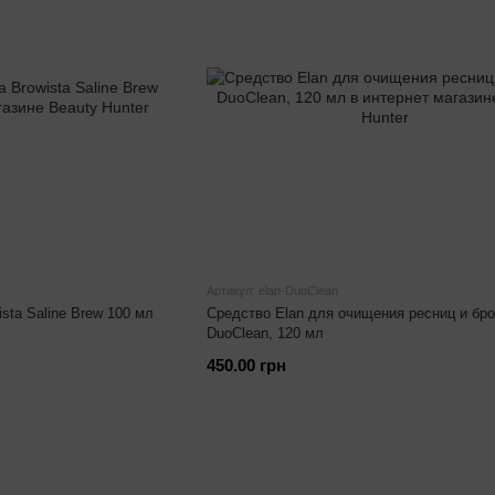
Артикул: elan-DuoClean
sta Saline Brew 100 мл
Средство Elan для очищения ресниц и бр
DuoClean, 120 мл
450.00 грн