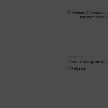
Артикул: Ant010
Antuone Обезжириватель д
205.00 грн