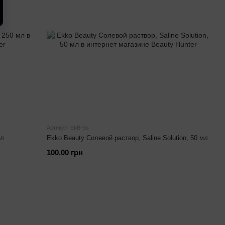
Артикул: EkB-Ss
мл
Ekko Beauty Солевой раствор, Saline Solution, 50 мл
100.00 грн