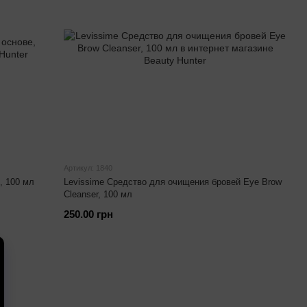
Артикул: 1840
, 100 мл
Levissime Средство для очищения бровей Eye Brow
Cleanser, 100 мл
250.00 грн