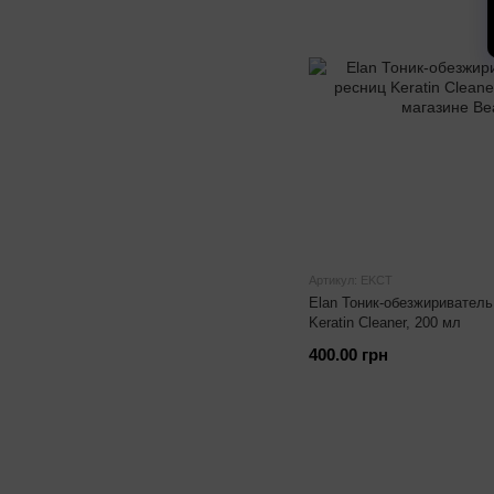
Артикул: EKCT
Elan Тоник-обезжириватель
Keratin Cleaner, 200 мл
400.00 грн