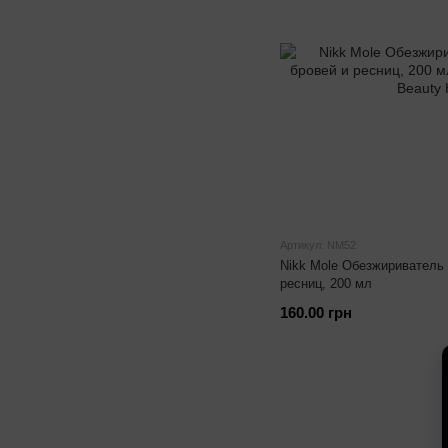
Артикул: NM52
Nikk Mole Обезжириватель 
ресниц, 200 мл
160.00 грн