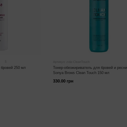
5
Артикул: zola-CleanTouch
бровей 250 мл
Тонер-обезжириватель для бровей и ресн
Sonya Brows Clean Touch 150 мл
330.00 грн