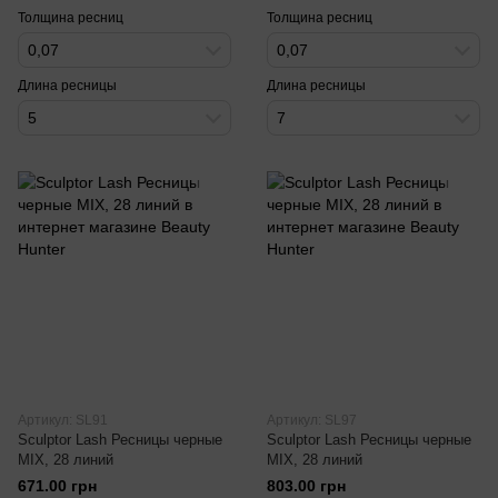
Толщина ресниц
Толщина ресниц
0,07
0,07
Длина ресницы
Длина ресницы
5
7
Артикул: SL91
Артикул: SL97
Sculptor Lash Ресницы черные
Sculptor Lash Ресницы черные
MIX, 28 линий
MIX, 28 линий
671.00 грн
803.00 грн