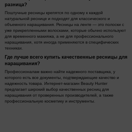
разница?
Поштучные ресницы крепятся по одному к каждой
натуральной реснице и подходят для классического и
объемного наращивания. Ресницы на ленте — это полоски с
уже прикрепленными волосками, которые обычно используют
для временного макияжа, а не для профессионального
наращивания, хотя иногда применяются в специфических
техниках.
Где лучше всего купить качественные ресницы для
наращивания?
Профессионалам важно найти надежного поставщика, у
которого есть все документы, подтверждающие качество и
надежность товара. Интернет-магазин Beauty Hunter
предлагает широкий выбор качественных ресниц для
наращивания от проверенных производителей, а также
профессиональную косметику и инструменты.