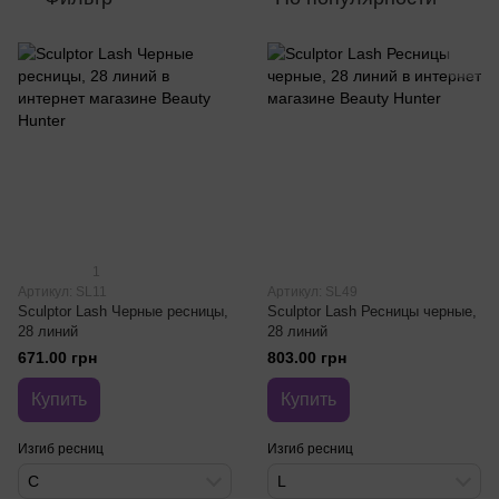
1
Артикул: SL11
Артикул: SL49
Sculptor Lash Черные ресницы,
Sculptor Lash Ресницы черные,
28 линий
28 линий
671.00 грн
803.00 грн
Купить
Купить
Изгиб ресниц
Изгиб ресниц
C
L