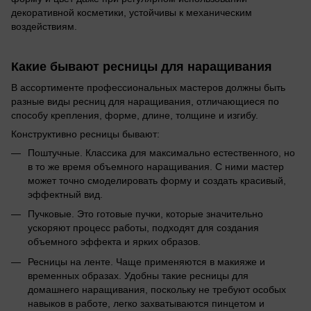
декоративной косметики, устойчивы к механическим
воздействиям.
Какие бывают ресницы для наращивания
В ассортименте профессиональных мастеров должны быть
разные виды ресниц для наращивания, отличающиеся по
способу крепления, форме, длине, толщине и изгибу.
Конструктивно ресницы бывают:
Поштучные. Классика для максимально естественного, но
в то же время объемного наращивания. С ними мастер
может точно смоделировать форму и создать красивый,
эффектный вид.
Пучковые. Это готовые пучки, которые значительно
ускоряют процесс работы, подходят для создания
объемного эффекта и ярких образов.
Ресницы на ленте. Чаще применяются в макияже и
временных образах. Удобны такие ресницы для
домашнего наращивания, поскольку не требуют особых
навыков в работе, легко захватываются пинцетом и