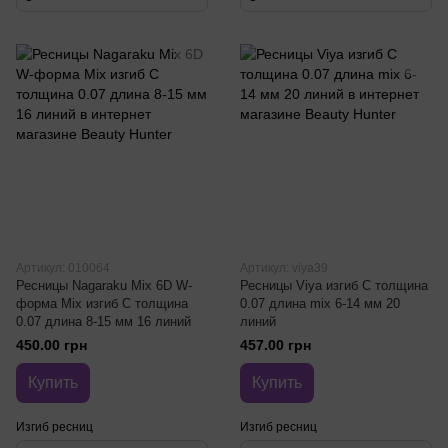
Артикул: 010064
Артикул: viya39
Ресницы Nagaraku Mix 6D W-
Ресницы Viya изгиб C толщина
форма Mix изгиб C толщина
0.07 длина mix 6-14 мм 20
0.07 длина 8-15 мм 16 линий
линий
450.00 грн
457.00 грн
Купить
Купить
Изгиб ресниц
Изгиб ресниц