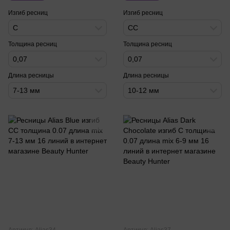
Изгиб ресниц
Изгиб ресниц
C
CC
Толщина ресниц
Толщина ресниц
0,07
0,07
Длина ресницы
Длина ресницы
7-13 мм
10-12 мм