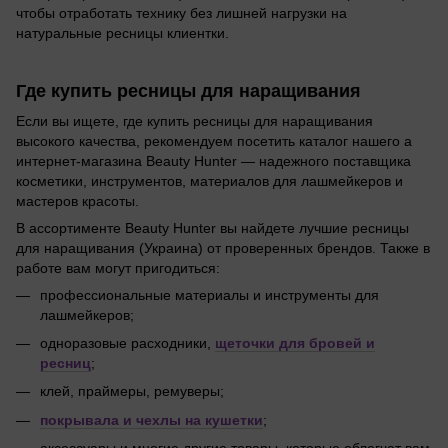
чтобы отработать технику без лишней нагрузки на
натуральные ресницы клиентки.
Где купить ресницы для наращивания
Если вы ищете, где купить ресницы для наращивания
высокого качества, рекомендуем посетить каталог нашего а
интернет-магазина Beauty Hunter — надежного поставщика
косметики, инструментов, материалов для лашмейкеров и
мастеров красоты.
В ассортименте Beauty Hunter вы найдете лучшие ресницы
для наращивания (Украина) от проверенных брендов. Также в
работе вам могут пригодиться:
профессиональные материалы и инструменты для
лашмейкеров;
одноразовые расходники,
щеточки для бровей и
ресниц
;
клей, праймеры, ремуверы;
покрывала и чехлы на кушетки
;