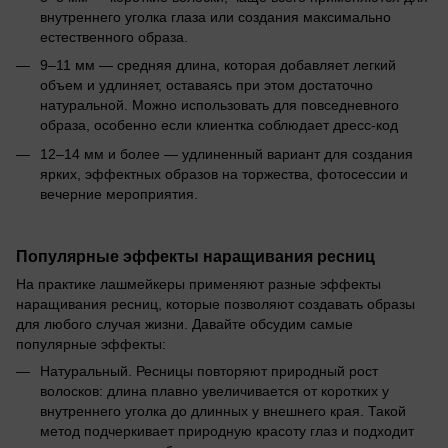
внутреннего уголка глаза или создания максимально
естественного образа.
9–11 мм — средняя длина, которая добавляет легкий
объем и удлиняет, оставаясь при этом достаточно
натуральной. Можно использовать для повседневного
образа, особенно если клиентка соблюдает дресс-код
12–14 мм и более — удлиненный вариант для создания
ярких, эффектных образов на торжества, фотосессии и
вечерние мероприятия.
Популярные эффекты наращивания ресниц
На практике лашмейкеры применяют разные эффекты
наращивания ресниц, которые позволяют создавать образы
для любого случая жизни. Давайте обсудим самые
популярные эффекты:
Натуральный. Ресницы повторяют природный рост
волосков: длина плавно увеличивается от коротких у
внутреннего уголка до длинных у внешнего края. Такой
метод подчеркивает природную красоту глаз и подходит