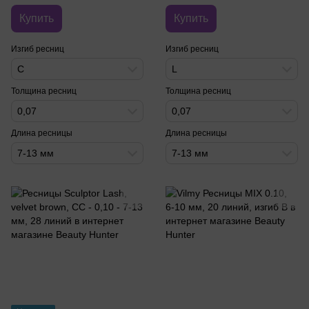
Купить
Купить
Изгиб ресниц
Изгиб ресниц
C
L
Толщина ресниц
Толщина ресниц
0,07
0,07
Длина ресницы
Длина ресницы
7-13 мм
7-13 мм