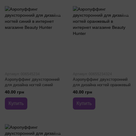
Артикул: 006545234
Артикул: 00655234324
Аэропуффинг двухсторонний
Аэропуффинг двухсторонний
для дизайна ногтей синий
для дизайна ногтей оранжевый
40.00 грн
40.00 грн
Купить
Купить