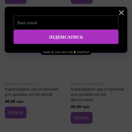
Артикул: 006544234
Артикул: 006545235
Аэропуффинг двухсторонний
Аэропуффинг двухсторонний
для дизайна ногтей белый
для дизайна ногтей
фиолетовый
40.00 грн
40.00 грн
Купить
Купить