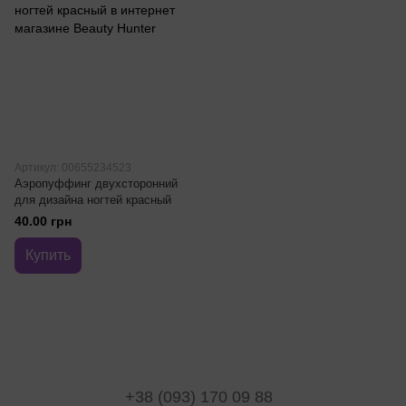
Артикул: 00655234523
Аэропуффинг двухсторонний
для дизайна ногтей красный
40.00 грн
Купить
+38 (093) 170 09 88