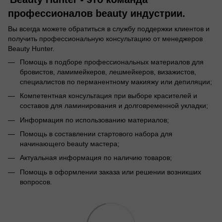
профессионалов beauty индустрии.
Вы всегда можете обратиться в службу поддержки клиентов и
получить профессиональную консультацию от менеджеров
Beauty Hunter.
Помощь в подборе профессиональных материалов для
бровистов, ламимейкеров, лешмейкеров, визажистов,
специалистов по перманентному макияжу или депиляции;
Компетентная консультация при выборе красителей и
составов для ламинирования и долговременной укладки;
Информация по использованию материалов;
Помощь в составлении стартового набора для
начинающего beauty мастера;
Актуальная информация по наличию товаров;
Помощь в оформлении заказа или решении возникших
вопросов.