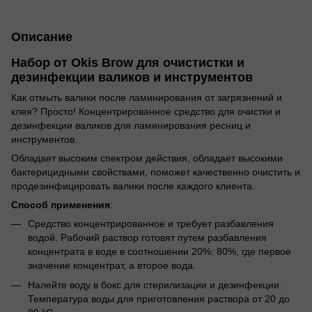
Описание
Набор от Okis Brow для очистистки и
дезинфекции валиков и инструментов
Как отмыть валики после ламинирования от загрязнений и
клея? Просто! Концентрированное средство для очистки и
дезинфекции валиков для ламинирования ресниц и
инструментов.
Обладает высоким спектром действия, обладает высокими
бактерицидными свойствами, поможет качественно очистить и
продезинфицировать валики после каждого клиента.
Способ применения
:
Средство концентрированное и требует разбавления
водой. Рабочий раствор готовят путем разбавления
концентрата в воде в соотношении 20%: 80%, где первое
значение концентрат, а второе вода.
Налейте воду в бокс для стерилизации и дезинфекции.
Температура воды для приготовления раствора от 20 до