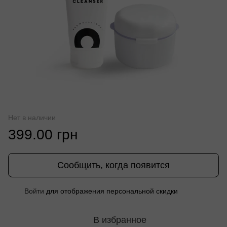
Нет в наличии
399.00 грн
Сообщить, когда появится
Войти
для отображения персональной скидки
%
В избранное