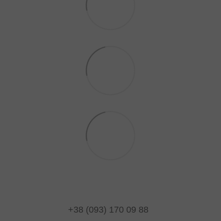
+38 (093) 170 09 88