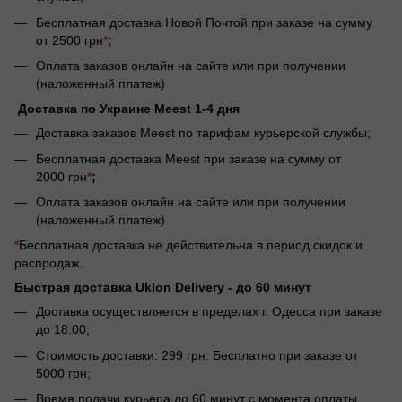
Бесплатная доставка Новой Почтой при заказе на сумму
от 2500 грн
*
;
Оплата заказов онлайн на сайте или при получении
(наложенный платеж)
Доставка по Украине Meest 1-4 дня
Доставка заказов Meest по тарифам курьерской службы;
Бесплатная доставка Meest при заказе на сумму от
2000 грн
*
;
Оплата заказов онлайн на сайте или при получении
(наложенный платеж)
*
Бесплатная доставка не действительна в период скидок и
распродаж.
Быстрая доставка Uklon Delivery -
до 60 минут
Доставка осуществляется в пределах г. Одесса при заказе
до 18:00;
Стоимость доставки: 299 грн. Бесплатно при заказе от
5000 грн;
Время подачи курьера до 60 минут с момента оплаты