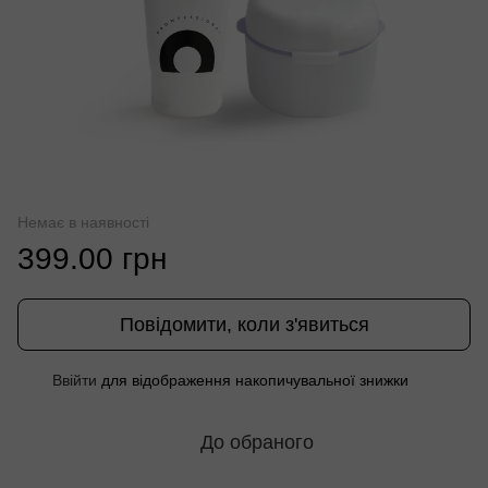
Немає в наявності
399.00 грн
Повідомити, коли з'явиться
Ввійти
для відображення накопичувальної знижки
%
До обраного