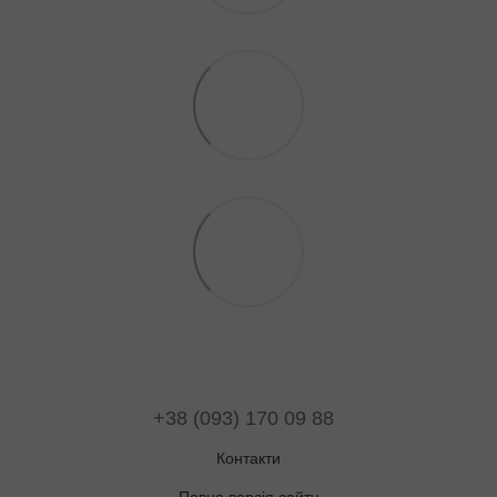
+38 (093) 170 09 88
Контакти