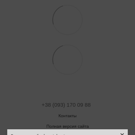
+38 (093) 170 09 88
Контакты
Полная версия сайта
×