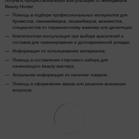
получить профессиональную консультацию от менеджеров
Beauty Hunter.
Помощь в подборе профессиональных материалов для
бровистов, ламимейкеров, лешмейкеров, визажистов,
специалистов по перманентному макияжу или депиляции;
Компетентная консультация при выборе красителей и
составов для ламинирования и долговременной укладки;
Информация по использованию материалов;
Помощь в составлении стартового набора для
начинающего beauty мастера;
Актуальная информация по наличию товаров;
Помощь в оформлении заказа или решении возникших
вопросов.