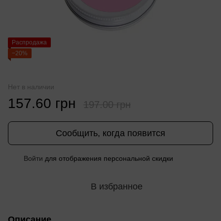
Распродажа
−20%
Нет в наличии
157.60 грн
197.00 грн
Сообщить, когда появится
Войти
для отображения персональной скидки
%
В избранное
Описание