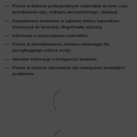
Pomoc w doborze profesjonalnych materiałów do brwi, rzęs,
przedłużania rzęs, makijażu permanentnego i depilacji;
Kompetentne doradztwo w zakresie doboru barwników i
kompozycji do laminacji i długotrwałej stylizacji;
Informacje o wykorzystaniu materiałów;
Pomoc w skompletowaniu zestawu startowego dla
początkującego mistrza urody;
Aktualne informacje o dostępności towarów;
Pomoc w złożeniu zamówienia lub rozwiązaniu powstałych
problemów.